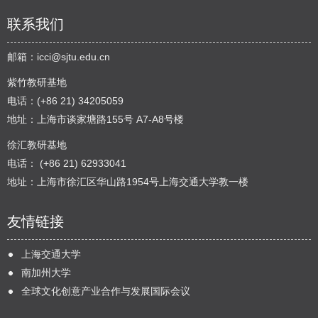
联系我们
邮箱：
icci@sjtu.edu.cn
紫竹教研基地
电话：(+86 21) 34205059
地址：上海市谈家塘路155号 A7-A8号楼
徐汇教研基地
电话： (+86 21) 62933041
地址：上海市徐汇区华山路1954号上海交通大学教一楼
友情链接
上海交通大学
南加州大学
全球文化创意产业合作与发展国际会议