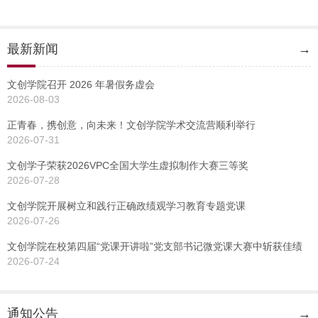
最新新闻
→
文创学院召开 2026 年暑假务虚会
2026-08-03
正青春，携创意，向未来！文创学院学术交流营顺利举行
2026-07-31
文创学子荣获2026VPC全国大学生虚拟制作大赛三等奖
2026-07-28
文创学院开展树立和践行正确政绩观学习教育专题党课
2026-07-26
文创学院在校第四届“党课开讲啦”党支部书记微党课大赛中斩获佳绩
2026-07-24
通知公告
→