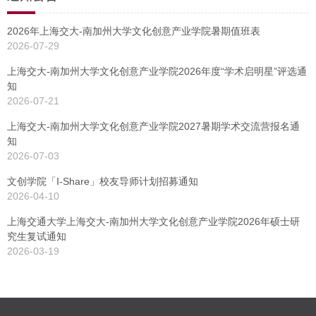
2026年上海交大-南加州大学文化创意产业学院暑期值班表
2026-07-29
上海交大-南加州大学文化创意产业学院2026年度“学术启明星”评选通
知
2026-07-21
上海交大-南加州大学文化创意产业学院2027暑期学术交流营报名通
知
2026-07-03
文创学院「I-Share」校友导师计划招募通知
2026-04-10
上海交通大学上海交大-南加州大学文化创意产业学院2026年硕士研
究生复试通知
2026-03-19