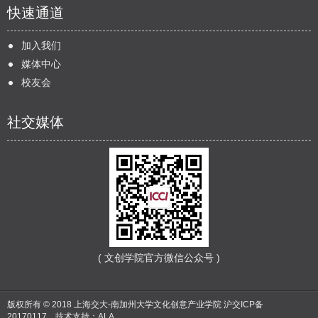
快速通道
加入我们
媒体中心
校友会
社交媒体
( 文创学院官方微信公众号 )
版权所有 © 2018 上海交大-南加州大学文化创意产业学院
沪交ICP备
20170117
，技术支持：
ALA