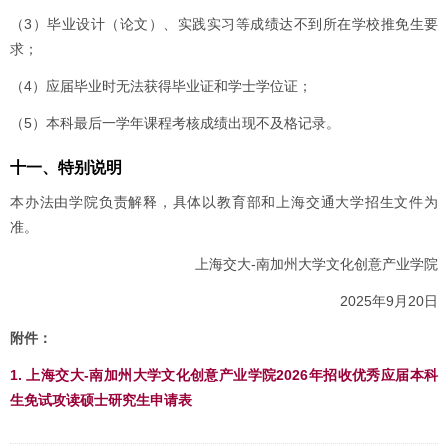
（3）毕业设计（论文）、实践实习等成绩达不到所在学校推免生要
求；
（4）应届毕业时无法获得毕业证和学士学位证；
（5）本科最后一学年课程考核成绩出现不及格记录。
十一、特别说明
本办法由学院负责解释，具体以教育部和上海交通大学招生文件为
准。
上海交大-南加州大学文化创意产业学院
2025年9月20日
附件：
1. 上海交大-南加州大学文化创意产业学院2026年招收优秀应届本科
生免试攻读硕士研究生申请表