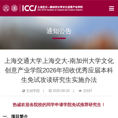
通知公告
上海交通大学上海交大-南加州大学文化
创意产业学院2026年招收优秀应届本科
生免试攻读研究生实施办法
文创学院
2025-09-20
10187
热诚欢迎各院校的同学申请学院免试推荐研究生！
一、项目简介