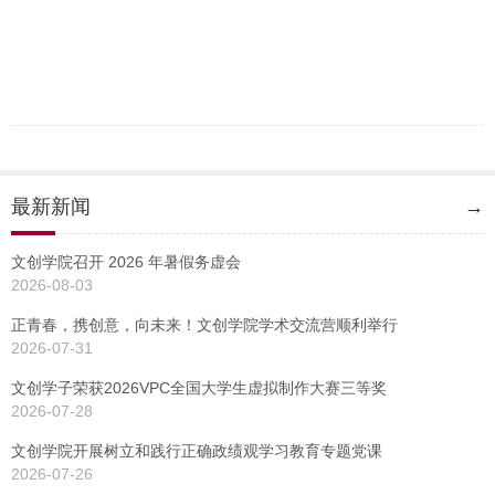
最新新闻
→
文创学院召开 2026 年暑假务虚会
2026-08-03
正青春，携创意，向未来！文创学院学术交流营顺利举行
2026-07-31
文创学子荣获2026VPC全国大学生虚拟制作大赛三等奖
2026-07-28
文创学院开展树立和践行正确政绩观学习教育专题党课
2026-07-26