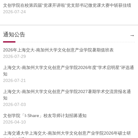
文创学院在校第四届“党课开讲啦”党支部书记微党课大赛中斩获佳绩
2026-07-24
通知公告
→
2026年上海交大-南加州大学文化创意产业学院暑期值班表
2026-07-29
上海交大-南加州大学文化创意产业学院2026年度“学术启明星”评选通
知
2026-07-21
上海交大-南加州大学文化创意产业学院2027暑期学术交流营报名通
知
2026-07-03
文创学院「I-Share」校友导师计划招募通知
2026-04-10
上海交通大学上海交大-南加州大学文化创意产业学院2026年硕士研