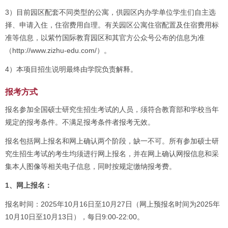
3）目前园区配套不同类型的公寓，供园区内办学单位学生们自主选
择、申请入住，住宿费用自理。有关园区公寓住宿配置及住宿费用标
准等信息，以紫竹国际教育园区和其官方公众号公布的信息为准
（http://www.zizhu-edu.com/）。
4）本项目招生说明最终由学院负责解释。
报考方式
报名参加全国硕士研究生招生考试的人员，须符合教育部和学校当年
规定的报考条件。不满足报考条件者报考无效。
报名包括网上报名和网上确认两个阶段，缺一不可。所有参加硕士研
究生招生考试的考生均须进行网上报名，并在网上确认网报信息和采
集本人图像等相关电子信息，同时按规定缴纳报考费。
1、网上报名：
报名时间：2025年10月16日至10月27日（网上预报名时间为2025年
10月10日至10月13日），每日9:00-22:00。