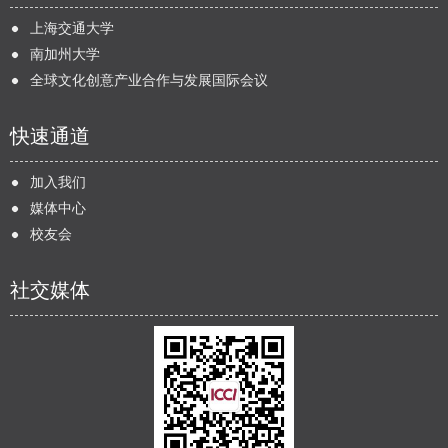
上海交通大学
南加州大学
全球文化创意产业合作与发展国际会议
快速通道
加入我们
媒体中心
校友会
社交媒体