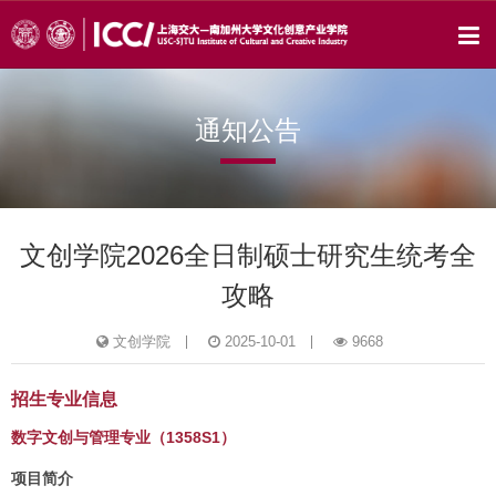
通知公告
文创学院2026全日制硕士研究生统考全
攻略
文创学院
2025-10-01
9668
招生专业信息
数字文创与管理专业（1358S1）
项目简介