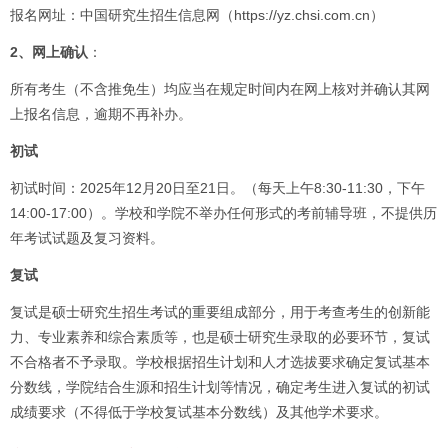
报名网址：中国研究生招生信息网（https://yz.chsi.com.cn）
2、网上确认
：
所有考生（不含推免生）均应当在规定时间内在网上核对并确认其网
上报名信息，逾期不再补办。
初试
初试时间：2025年12月20日至21日。（每天上午8:30-11:30，下午
14:00-17:00）。学校和学院不举办任何形式的考前辅导班，不提供历
年考试试题及复习资料。
复试
复试是硕士研究生招生考试的重要组成部分，用于考查考生的创新能
力、专业素养和综合素质等，也是硕士研究生录取的必要环节，复试
不合格者不予录取。学校根据招生计划和人才选拔要求确定复试基本
分数线，学院结合生源和招生计划等情况，确定考生进入复试的初试
成绩要求（不得低于学校复试基本分数线）及其他学术要求。