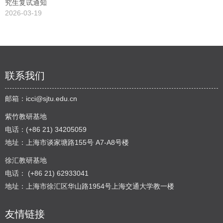
究生复试通知
2026-03-19
联系我们
邮箱：
icci@sjtu.edu.cn
紫竹教研基地
电话：(+86 21) 34205059
地址：上海市谈家塘路155号 A7-A8号楼
徐汇教研基地
电话： (+86 21) 62933041
地址：上海市徐汇区华山路1954号上海交通大学教一楼
友情链接