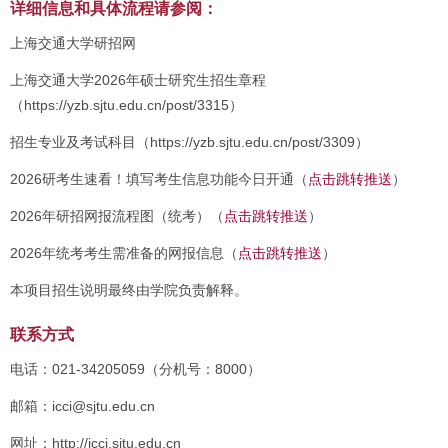
详细信息和具体流程请参阅：
上海交通大学研招网
上海交通大学2026年硕士研究生招生章程
（https://yzb.sjtu.edu.cn/post/3315）
招生专业及考试科目（https://yzb.sjtu.edu.cn/post/3309）
2026研考生速看！填写考生信息功能今日开通（
点击跳转推送
）
2026年研招网报流程图（统考）（
点击跳转推送
）
2026年统考考生需准备的网报信息（
点击跳转推送
）
本项目招生说明最终由学院负责解释。
联系方式
电话：021-34205059（分机号：8000）
邮箱：icci@sjtu.edu.cn
网址：http://icci.sjtu.edu.cn