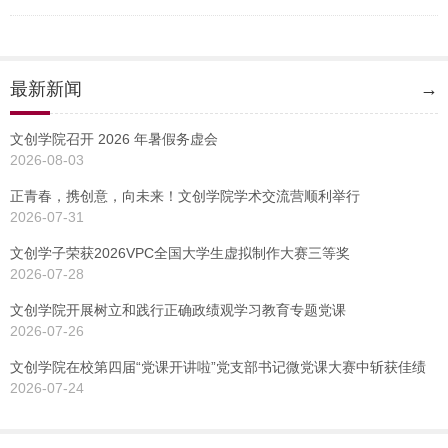
最新新闻
→
文创学院召开 2026 年暑假务虚会
2026-08-03
正青春，携创意，向未来！文创学院学术交流营顺利举行
2026-07-31
文创学子荣获2026VPC全国大学生虚拟制作大赛三等奖
2026-07-28
文创学院开展树立和践行正确政绩观学习教育专题党课
2026-07-26
文创学院在校第四届“党课开讲啦”党支部书记微党课大赛中斩获佳绩
2026-07-24