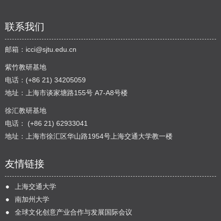
联系我们
邮箱：
icci@sjtu.edu.cn
紫竹教研基地
电话：(+86 21) 34205059
地址：上海市谈家塘路155号 A7-A8号楼
徐汇教研基地
电话： (+86 21) 62933041
地址：上海市徐汇区华山路1954号上海交通大学教一楼
友情链接
上海交通大学
南加州大学
全球文化创意产业合作与发展国际会议