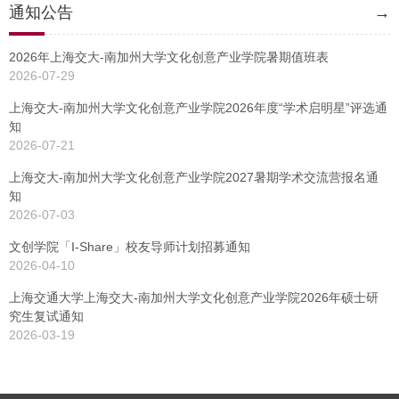
通知公告
→
2026年上海交大-南加州大学文化创意产业学院暑期值班表
2026-07-29
上海交大-南加州大学文化创意产业学院2026年度“学术启明星”评选通
知
2026-07-21
上海交大-南加州大学文化创意产业学院2027暑期学术交流营报名通
知
2026-07-03
文创学院「I-Share」校友导师计划招募通知
2026-04-10
上海交通大学上海交大-南加州大学文化创意产业学院2026年硕士研
究生复试通知
2026-03-19