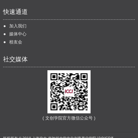
快速通道
加入我们
媒体中心
校友会
社交媒体
( 文创学院官方微信公众号 )