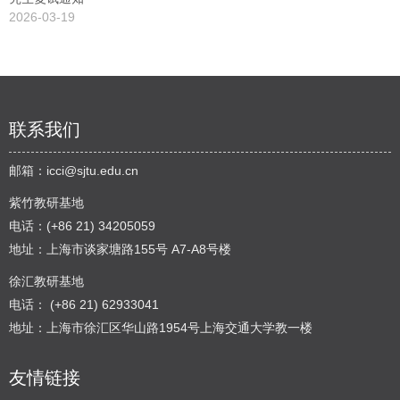
2026-03-19
联系我们
邮箱：
icci@sjtu.edu.cn
紫竹教研基地
电话：(+86 21) 34205059
地址：上海市谈家塘路155号 A7-A8号楼
徐汇教研基地
电话： (+86 21) 62933041
地址：上海市徐汇区华山路1954号上海交通大学教一楼
友情链接