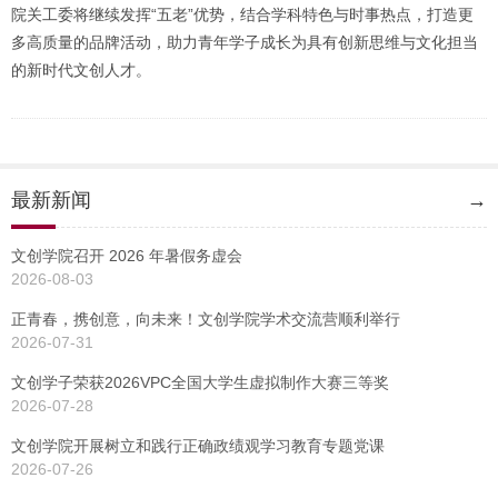
院关工委将继续发挥“五老”优势，结合学科特色与时事热点，打造更
多高质量的品牌活动，助力青年学子成长为具有创新思维与文化担当
的新时代文创人才。
最新新闻
→
文创学院召开 2026 年暑假务虚会
2026-08-03
正青春，携创意，向未来！文创学院学术交流营顺利举行
2026-07-31
文创学子荣获2026VPC全国大学生虚拟制作大赛三等奖
2026-07-28
文创学院开展树立和践行正确政绩观学习教育专题党课
2026-07-26