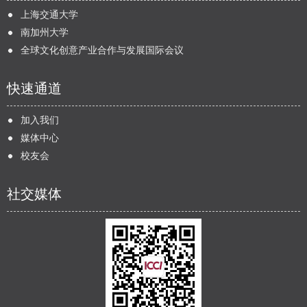
上海交通大学
南加州大学
全球文化创意产业合作与发展国际会议
快速通道
加入我们
媒体中心
校友会
社交媒体