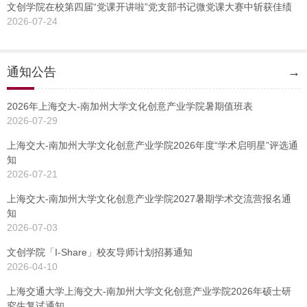
文创学院在校第四届“党课开讲啦”党支部书记微党课大赛中斩获佳绩
2026-07-24
通知公告
→
2026年上海交大-南加州大学文化创意产业学院暑期值班表
2026-07-29
上海交大-南加州大学文化创意产业学院2026年度“学术启明星”评选通
知
2026-07-21
上海交大-南加州大学文化创意产业学院2027暑期学术交流营报名通
知
2026-07-03
文创学院「I-Share」校友导师计划招募通知
2026-04-10
上海交通大学上海交大-南加州大学文化创意产业学院2026年硕士研
究生复试通知