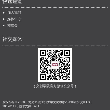
快速通道
加入我们
媒体中心
校友会
社交媒体
( 文创学院官方微信公众号 )
版权所有 © 2018 上海交大-南加州大学文化创意产业学院
沪交ICP备
20170117
，技术支持：
ALA