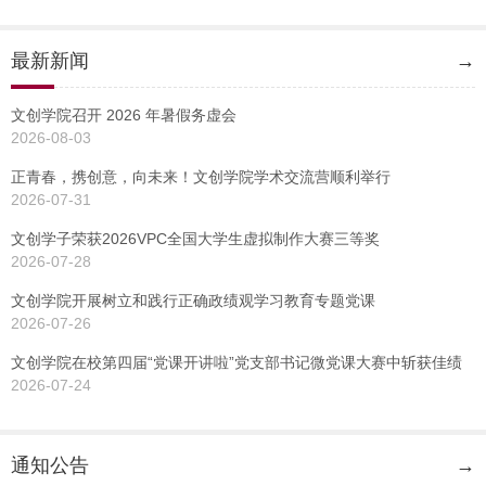
最新新闻
→
文创学院召开 2026 年暑假务虚会
2026-08-03
正青春，携创意，向未来！文创学院学术交流营顺利举行
2026-07-31
文创学子荣获2026VPC全国大学生虚拟制作大赛三等奖
2026-07-28
文创学院开展树立和践行正确政绩观学习教育专题党课
2026-07-26
文创学院在校第四届“党课开讲啦”党支部书记微党课大赛中斩获佳绩
2026-07-24
通知公告
→