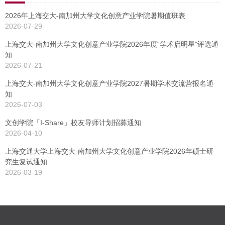
2026年上海交大-南加州大学文化创意产业学院暑期值班表
2026-07-29
上海交大-南加州大学文化创意产业学院2026年度“学术启明星”评选通
知
2026-07-21
上海交大-南加州大学文化创意产业学院2027暑期学术交流营报名通
知
2026-07-03
文创学院「I-Share」校友导师计划招募通知
2026-04-10
上海交通大学上海交大-南加州大学文化创意产业学院2026年硕士研
究生复试通知
2026-03-19