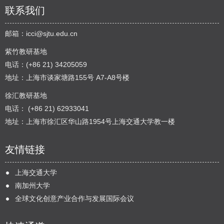
联系我们
邮箱：
icci@sjtu.edu.cn
紫竹教研基地
电话：(+86 21) 34205059
地址：上海市谈家塘路155号 A7-A8号楼
徐汇教研基地
电话： (+86 21) 62933041
地址：上海市徐汇区华山路1954号上海交通大学教一楼
友情链接
上海交通大学
南加州大学
全球文化创意产业合作与发展国际会议