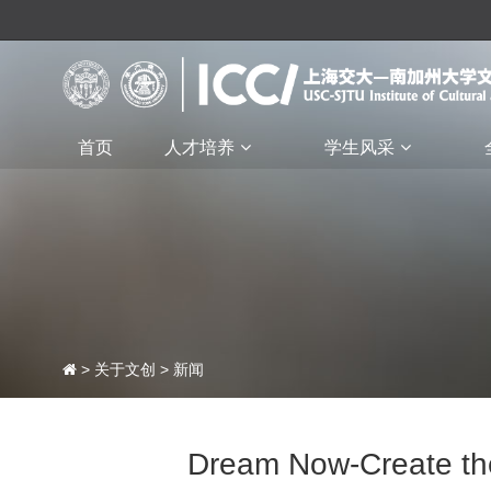
首页
人才培养
学生风采
>
关于文创
>
新闻
Dream Now-Creat