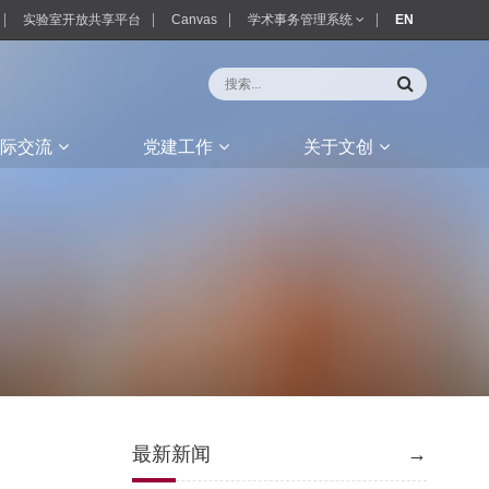
实验室开放共享平台
Canvas
学术事务管理系统
EN
际交流
党建工作
关于文创
最新新闻
→