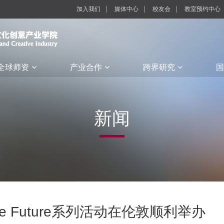
加入我们
媒体中心
校友会
教室预约中心
全球师资
产业合作
跨界研究
国
新闻
e the Future系列活动在伦敦顺利举办