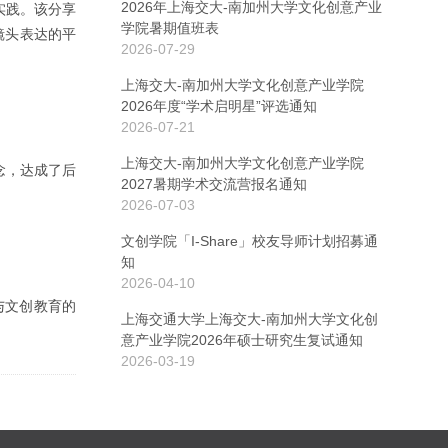
2026年上海交大-南加州大学文化创意产业
实践。该分享
学院暑期值班表
I镜头表达的平
2026-07-29
上海交大-南加州大学文化创意产业学院
2026年度“学术启明星”评选通知
2026-07-21
上海交大-南加州大学文化创意产业学院
念，达成了后
2027暑期学术交流营报名通知
2026-07-03
文创学院「I-Share」校友导师计划招募通
知
2026-04-10
展与文创教育的
上海交通大学上海交大-南加州大学文化创
意产业学院2026年硕士研究生复试通知
2026-03-19