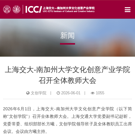
新闻
上海交大-南加州大学文化创意产业学院
召开全体教师大会
文创学院
2026-06-01
1055
2026年6月1日，上海交大-南加州大学文化创意产业学院（以下简
称“文创学院”）召开全体教师大会。上海交通大学党委副书记赵昕，
党委常委、组织部部长方曦，文创学院领导班子及全体教职员工出席
会议。会议由方曦主持。