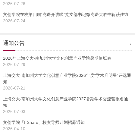
2026-07-26
文创学院在校第四届“党课开讲啦”党支部书记微党课大赛中斩获佳绩
2026-07-24
通知公告
→
2026年上海交大-南加州大学文化创意产业学院暑期值班表
2026-07-29
上海交大-南加州大学文化创意产业学院2026年度“学术启明星”评选通
知
2026-07-21
上海交大-南加州大学文化创意产业学院2027暑期学术交流营报名通
知
2026-07-03
文创学院「I-Share」校友导师计划招募通知
2026-04-10