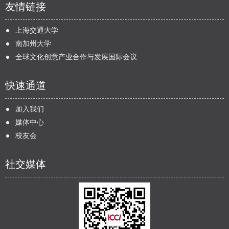
友情链接
上海交通大学
南加州大学
全球文化创意产业合作与发展国际会议
快速通道
加入我们
媒体中心
校友会
社交媒体