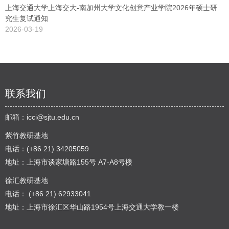
上海交通大学上海交大-南加州大学文化创意产业学院2026年硕士研
究生复试通知
2026-03-19
联系我们
邮箱：
icci@sjtu.edu.cn
紫竹教研基地
电话：(+86 21) 34205059
地址：上海市谈家塘路155号 A7-A8号楼
徐汇教研基地
电话： (+86 21) 62933041
地址：上海市徐汇区华山路1954号上海交通大学教一楼