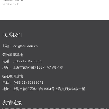
2026-03-19
联系我们
邮箱：
icci@sjtu.edu.cn
紫竹教研基地
电话：(+86 21) 34205059
地址：上海市谈家塘路155号 A7-A8号楼
徐汇教研基地
电话： (+86 21) 62933041
地址：上海市徐汇区华山路1954号上海交通大学教一楼
友情链接