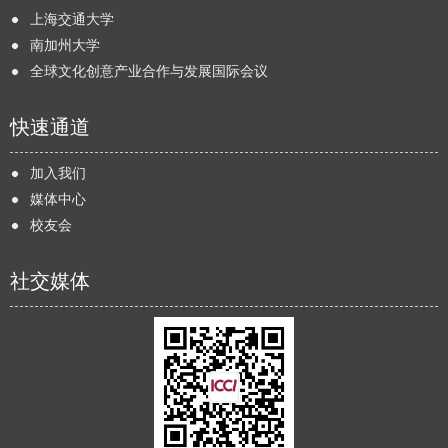
上海交通大学
南加州大学
全球文化创意产业合作与发展国际会议
快速通道
加入我们
媒体中心
校友会
社交媒体