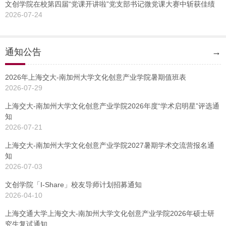
文创学院在校第四届“党课开讲啦”党支部书记微党课大赛中斩获佳绩
2026-07-24
通知公告
→
2026年上海交大-南加州大学文化创意产业学院暑期值班表
2026-07-29
上海交大-南加州大学文化创意产业学院2026年度“学术启明星”评选通
知
2026-07-21
上海交大-南加州大学文化创意产业学院2027暑期学术交流营报名通
知
2026-07-03
文创学院「I-Share」校友导师计划招募通知
2026-04-10
上海交通大学上海交大-南加州大学文化创意产业学院2026年硕士研
究生复试通知