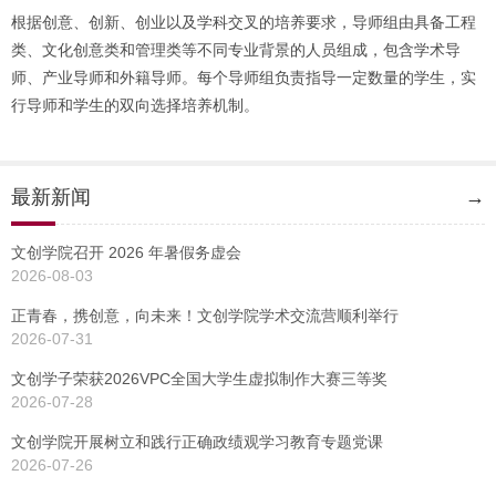
根据创意、创新、创业以及学科交叉的培养要求，导师组由具备工程
类、文化创意类和管理类等不同专业背景的人员组成，包含学术导
师、产业导师和外籍导师。每个导师组负责指导一定数量的学生，实
行导师和学生的双向选择培养机制。
最新新闻
→
文创学院召开 2026 年暑假务虚会
2026-08-03
正青春，携创意，向未来！文创学院学术交流营顺利举行
2026-07-31
文创学子荣获2026VPC全国大学生虚拟制作大赛三等奖
2026-07-28
文创学院开展树立和践行正确政绩观学习教育专题党课
2026-07-26