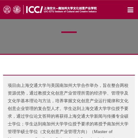
项目由上海交通大学与美国南加州大学合作举办，旨在整合两校
资源优势，通过教授文化创意产业管理所需的经济学、管理学及
文化学基本理论与方法，培养掌握文化创意产业运行规律和文化
创意企业管理的复合型人才。学生达到上海交通大学学位授予要
求，通过学位论文答辩的将获得上海交通大学新闻与传播专业硕
士学位；学生达到南加州大学学位授予要求的将授予南加州大学
管理学硕士学位（文化创意产业管理方向）（Master of