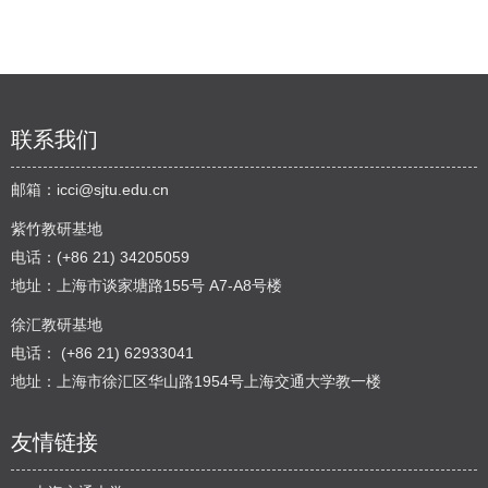
联系我们
邮箱：
icci@sjtu.edu.cn
紫竹教研基地
电话：(+86 21) 34205059
地址：上海市谈家塘路155号 A7-A8号楼
徐汇教研基地
电话： (+86 21) 62933041
地址：上海市徐汇区华山路1954号上海交通大学教一楼
友情链接