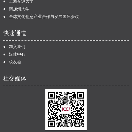
上海交通大学
南加州大学
全球文化创意产业合作与发展国际会议
快速通道
加入我们
媒体中心
校友会
社交媒体