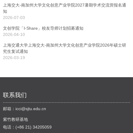
上海交大-南加州大学文化创意产业学院2027暑期学术交流营报名通
知
2026-07-03
文创学院「I-Share」校友导师计划招募通知
2026-04-10
上海交通大学上海交大-南加州大学文化创意产业学院2026年硕士研
究生复试通知
2026-03-19
联系我们
邮箱：
icci@sjtu.edu.cn
紫竹教研基地
电话：(+86 21) 34205059