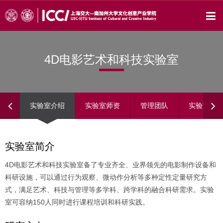
4D电影艺术和科技实验室
实验室介绍
实验室师资
管理团队
实验室成
实验室简介
4D电影艺术和科技实验室备了专业齐全、业界领先的电影制作设备和
科研设施，可以通过行为观察、微动作分析等多种定性定量研究方
式，满足艺术、科技与管理等多学科、跨学科的融合科研需求。实验
室可容纳150人同时进行课程培训和科研实践。