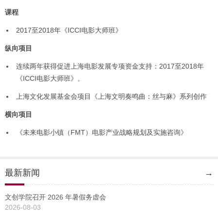
课程
2017至2018年《ICCI电影大师班》
纵向项目
连续两年获得促进上海电影发展专项资金支持：2017至2018年
《ICCI电影大师班》。
上海文化发展基金会项目《上海文明奏鸣曲：丝与麻》系列创作
横向项目
《未来电影小镇（FMT）电影产业战略规划及实施咨询》
最新新闻
→
文创学院召开 2026 年暑假务虚会
2026-08-03