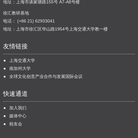
地址：上海市谈家塘路155号 A7-A8号楼
徐汇教研基地
电话： (+86 21) 62933041
地址：上海市徐汇区华山路1954号上海交通大学教一楼
友情链接
上海交通大学
南加州大学
全球文化创意产业合作与发展国际会议
快速通道
加入我们
媒体中心
校友会