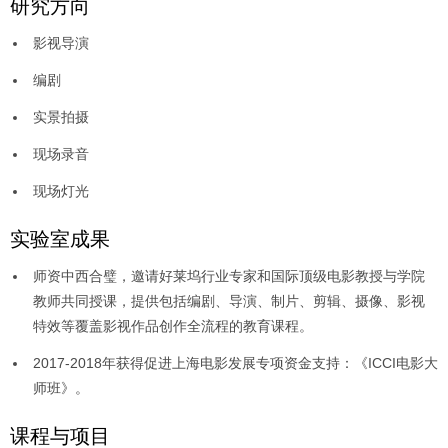
研究方向
影视导演
编剧
实景拍摄
现场录音
现场灯光
实验室成果
师资中西合璧，邀请好莱坞行业专家和国际顶级电影教授与学院
教师共同授课，提供包括编剧、导演、制片、剪辑、摄像、影视
特效等覆盖影视作品创作全流程的教育课程。
2017-2018年获得促进上海电影发展专项资金支持：《ICCI电影大
师班》。
课程与项目