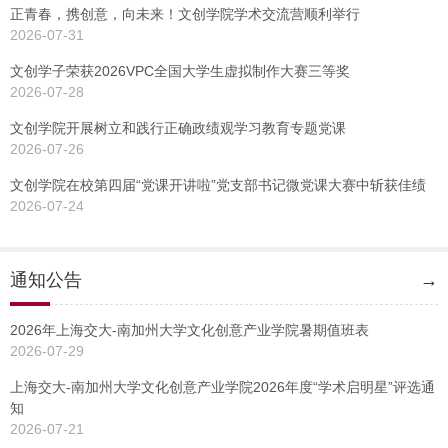
正青春，携创意，向未来！文创学院学术交流营顺利举行
2026-07-31
文创学子荣获2026VPC全国大学生虚拟制作大赛三等奖
2026-07-28
文创学院开展树立和践行正确政绩观学习教育专题党课
2026-07-26
文创学院在校第四届“党课开讲啦”党支部书记微党课大赛中斩获佳绩
2026-07-24
通知公告
→
2026年上海交大-南加州大学文化创意产业学院暑期值班表
2026-07-29
上海交大-南加州大学文化创意产业学院2026年度“学术启明星”评选通
知
2026-07-21