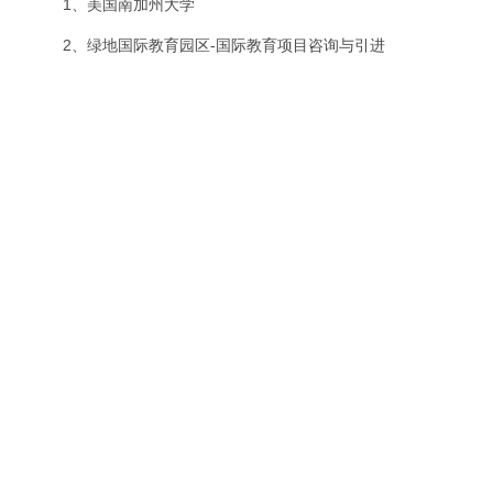
1、美国南加州大学
2、绿地国际教育园区-国际教育项目咨询与引进