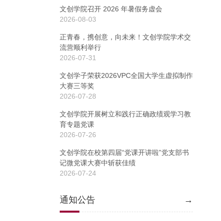
文创学院召开 2026 年暑假务虚会
2026-08-03
正青春，携创意，向未来！文创学院学术交
流营顺利举行
2026-07-31
文创学子荣获2026VPC全国大学生虚拟制作
大赛三等奖
2026-07-28
文创学院开展树立和践行正确政绩观学习教
育专题党课
2026-07-26
文创学院在校第四届“党课开讲啦”党支部书
记微党课大赛中斩获佳绩
2026-07-24
通知公告
→