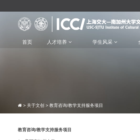
首页
人才培养
学生风采
>
关于文创
> 教育咨询/教学支持服务项目
教育咨询/教学支持服务项目