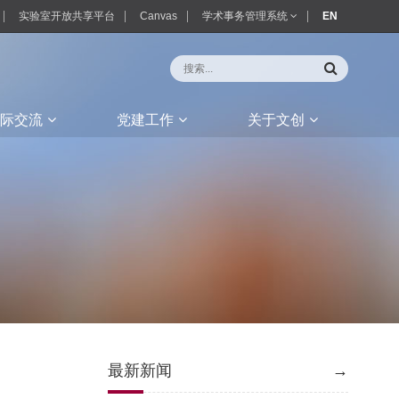
实验室开放共享平台
Canvas
学术事务管理系统
EN
际交流
党建工作
关于文创
最新新闻
→