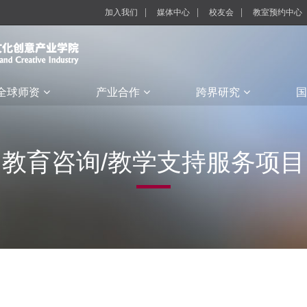
加入我们
媒体中心
校友会
教室预约中心
全球师资
产业合作
跨界研究
国
教育咨询/教学支持服务项目