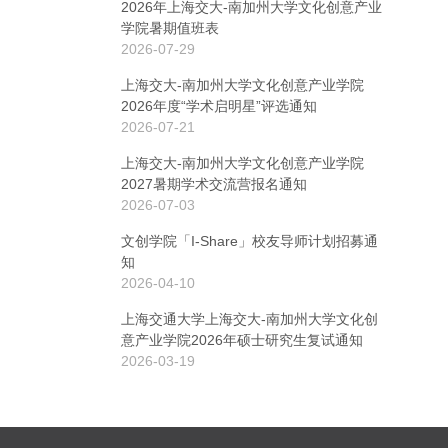
2026年上海交大-南加州大学文化创意产业
学院暑期值班表
2026-07-29
上海交大-南加州大学文化创意产业学院
2026年度“学术启明星”评选通知
2026-07-21
上海交大-南加州大学文化创意产业学院
2027暑期学术交流营报名通知
2026-07-03
文创学院「I-Share」校友导师计划招募通
知
2026-04-10
上海交通大学上海交大-南加州大学文化创
意产业学院2026年硕士研究生复试通知
2026-03-19