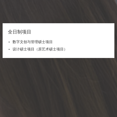
全日制项目
数字文创与管理硕士项目
设计硕士项目（原艺术硕士项目）