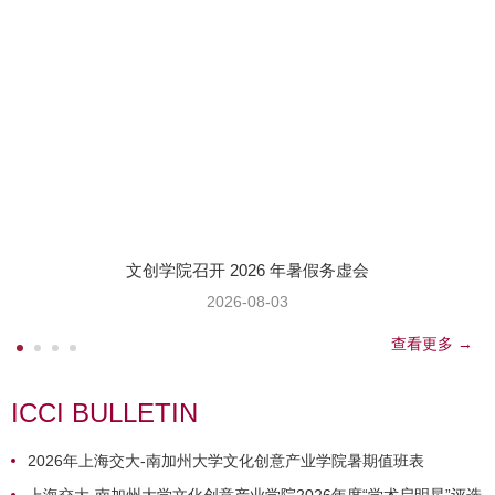
文创学院召开 2026 年暑假务虚会
2026-08-03
查看更多 →
ICCI BULLETIN
2026年上海交大-南加州大学文化创意产业学院暑期值班表