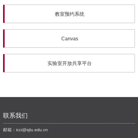
教室预约系统
Canvas
实验室开放共享平台
联系我们
邮箱：
icci@sjtu.edu.cn