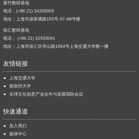
紫竹教研基地
电话：(+86 21) 34205059
地址：上海市谈家塘路155号 A7-A8号楼
徐汇教研基地
电话： (+86 21) 62933041
地址：上海市徐汇区华山路1954号上海交通大学教一楼
友情链接
上海交通大学
南加州大学
全球文化创意产业合作与发展国际会议
快速通道
加入我们
媒体中心