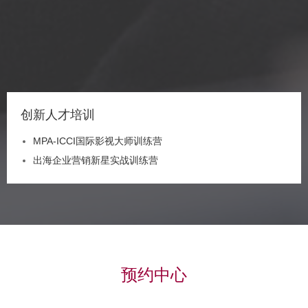
创新人才培训
MPA-ICCI国际影视大师训练营
出海企业营销新星实战训练营
预约中心