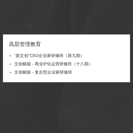
高层管理教育
“新文创”CEO企业家研修班（第九期）
文创赋能 - 商业IP化运营研修班（十八期）
文创赋能 - 复合型企业家研修班
舒适家居行业CEO研修班
定制课程
教育咨询/教学支持服务项目