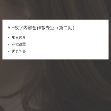
AI+数字内容创作微专业（第二期）
项目简介
课程设置
师资阵容
报名申请