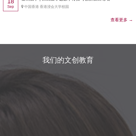
18
Sep
中国香港 香港浸会大学校园
查看更多 →
我们的文创教育