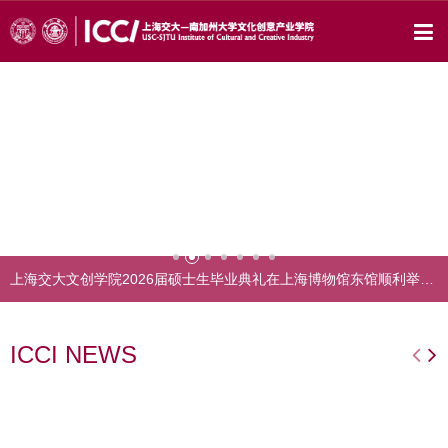
上海交大文创学院2026届硕士生毕业典礼在上海博物馆东馆顺利举行！
ICCI NEWS