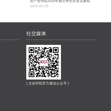
意产业学院2026年硕士研究生复试通知
2026-03-19
社交媒体
( 文创学院官方微信公众号 )