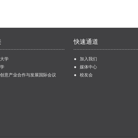
接
快速通道
大学
加入我们
学
媒体中心
创意产业合作与发展国际会议
校友会