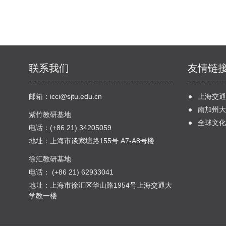
联系我们
友情链
邮箱：
icci@sjtu.edu.cn
上海交通
南加州大
紫竹教研基地
全球文化
电话：(+86 21) 34205059
地址：上海市谈家塘路155号 A7-A8号楼
徐汇教研基地
电话： (+86 21) 62933041
地址：上海市徐汇区华山路1954号上海交通大
学教一楼