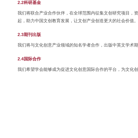
2.2科研基金
我们将联合产业合作伙伴，在全球范围内征集文创研究项目，
起，助力中国文创教育发展，让文创产业创造更大的社会价值
2.3期刊出版
我们将与文化创意产业领域的知名学者合作，出版中英文学术
2.4国际合作
我们希望学会能够成为促进文化创意国际合作的平台，为文化