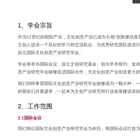
1、学会宗旨
作为21世纪的朝阳产业，文化创意产业已成为引领“创新驱动
文创人提供一个良好的学习和交流机会、为优秀研究团队提供
设立国际文化创意产业研究学会。
学会将举办国际会议、设立文创研究基金、创办学术期刊、发
意产业研究学会能够促进国际合作，为文化创意产业创造更大
我们同样希望国际文化创意产业研究学会能够成为一颗火种，
的朋友们共襄盛举，一起来为文创产业研究和行业发展建设添
2、工作范围
2.1国际会议
我们将以国际文化创意产业研究学会为依托，将国际会议打造