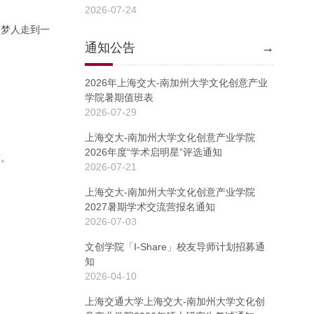
2026-07-24
追梦人走到一
通知公告
→
2026年上海交大-南加州大学文化创意产业
学院暑期值班表
2026-07-29
上海交大-南加州大学文化创意产业学院
2026年度“学术启明星”评选通知
作。
2026-07-21
上海交大-南加州大学文化创意产业学院
2027暑期学术交流营报名通知
2026-07-03
文创学院「I-Share」校友导师计划招募通
知
2026-04-10
上海交通大学上海交大-南加州大学文化创