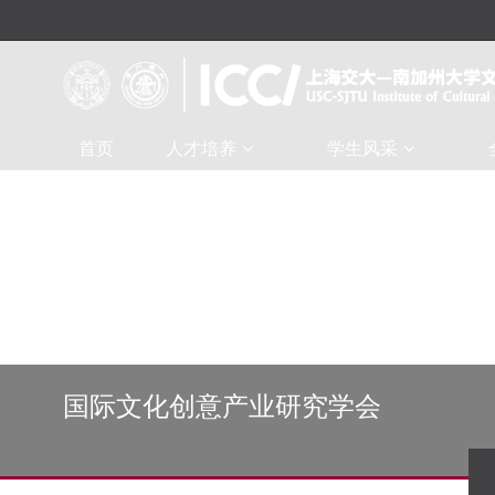
首页
人才培养
学生风采
国际文化创意产业研究学会