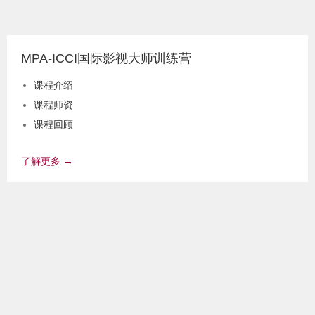
MPA-ICCI国际影视大师训练营
课程介绍
课程师资
课程回顾
课程公开活动
了解更多 →