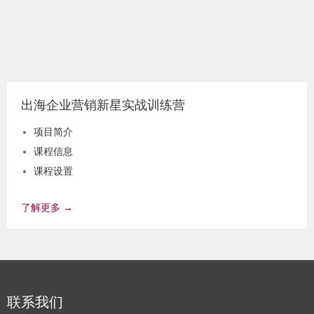
出海企业营销新星实战训练营
项目简介
课程信息
课程设置
授课师资
了解更多 →
实践企业
联系我们