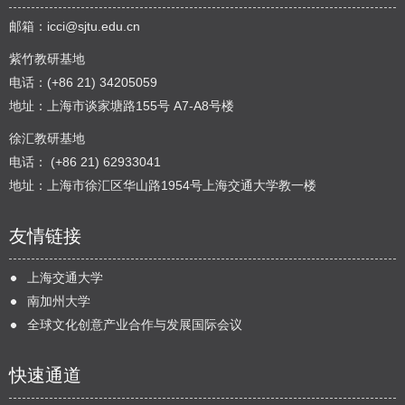
邮箱：
icci@sjtu.edu.cn
紫竹教研基地
电话：(+86 21) 34205059
地址：上海市谈家塘路155号 A7-A8号楼
徐汇教研基地
电话： (+86 21) 62933041
地址：上海市徐汇区华山路1954号上海交通大学教一楼
友情链接
上海交通大学
南加州大学
全球文化创意产业合作与发展国际会议
快速通道