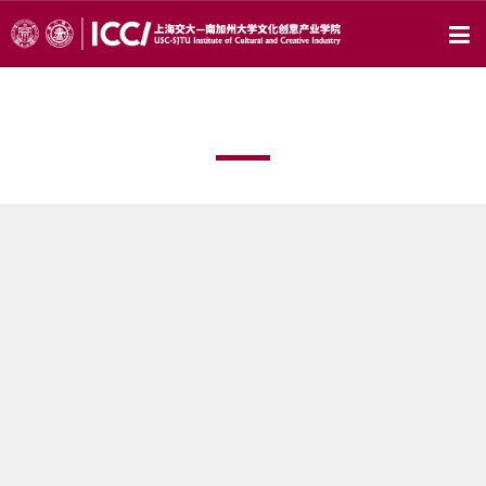
创新人才培训