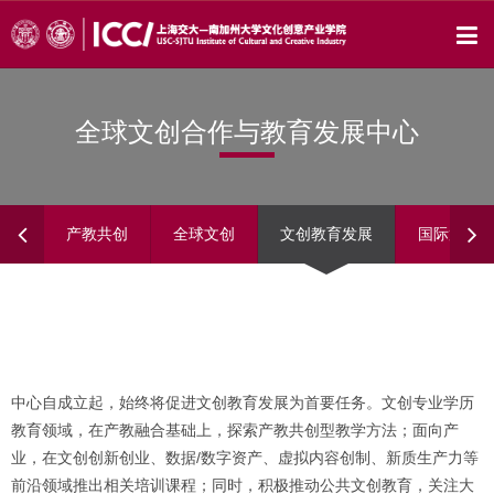
全球文创合作与教育发展中心
产教共创
全球文创
文创教育发展
国际策展
中心自成立起，始终将促进文创教育发展为首要任务。文创专业学历
教育领域，在产教融合基础上，探索产教共创型教学方法；面向产
业，在文创创新创业、数据/数字资产、虚拟内容创制、新质生产力等
前沿领域推出相关培训课程；同时，积极推动公共文创教育，关注大