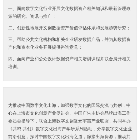
一、面向数字文化行业开展文化数据资产相关知识和最新管理政
策的研究、资讯与推广；
二、创新性地展开文创数据资产价值评估体系和发展趋势研究；
三、帮助公共文化机构和相关企业研发数据产品，并为其数据资
产化和资本化业务开展提供咨询意见；
四、面向产业和公众设计数据资产相关培训课程并联合展开相关
培训。
为推动中国数字文化出海，加强数字文化的国际交流与共创，中
心在上海市文化创意产业促进会、中国广告主协会品牌出海工作
委员会指导下，联合上海数字文创暨元宇宙产业联盟，共同举办
《共鸣.共创》数字文化出海产学研系列活动，分享数字文化企业
前沿创意，探讨中国数字文化出海之道，嫁接出海资源，推动共