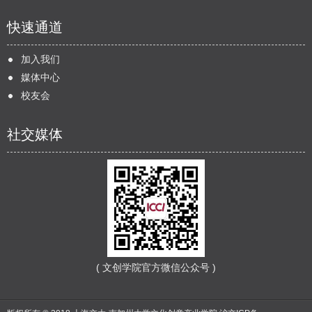
快速通道
加入我们
媒体中心
校友会
社交媒体
( 文创学院官方微信公众号 )