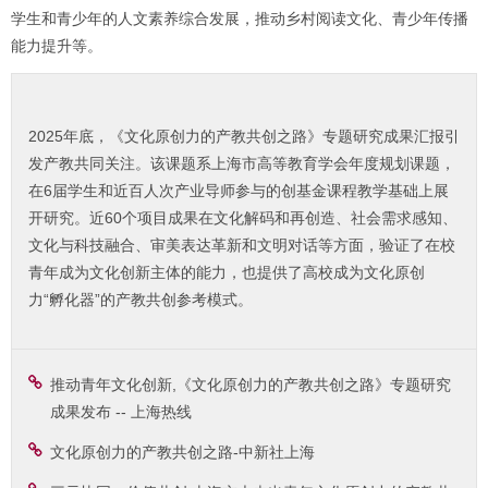
学生和青少年的人文素养综合发展，推动乡村阅读文化、青少年传播
能力提升等。
2025年底，《文化原创力的产教共创之路》专题研究成果汇报引
发产教共同关注。该课题系上海市高等教育学会年度规划课题，
在6届学生和近百人次产业导师参与的创基金课程教学基础上展
开研究。近60个项目成果在文化解码和再创造、社会需求感知、
文化与科技融合、审美表达革新和文明对话等方面，验证了在校
青年成为文化创新主体的能力，也提供了高校成为文化原创
力“孵化器”的产教共创参考模式。
推动青年文化创新,《文化原创力的产教共创之路》专题研究
成果发布 -- 上海热线
文化原创力的产教共创之路-中新社上海