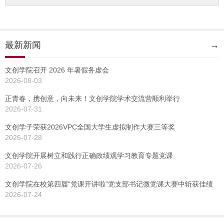
最新新闻
→
文创学院召开 2026 年暑假务虚会
2026-08-03
正青春，携创意，向未来！文创学院学术交流营顺利举行
2026-07-31
文创学子荣获2026VPC全国大学生虚拟制作大赛三等奖
2026-07-28
文创学院开展树立和践行正确政绩观学习教育专题党课
2026-07-26
文创学院在校第四届“党课开讲啦”党支部书记微党课大赛中斩获佳绩
2026-07-24