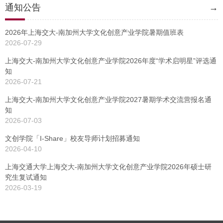
通知公告
→
2026年上海交大-南加州大学文化创意产业学院暑期值班表
2026-07-29
上海交大-南加州大学文化创意产业学院2026年度“学术启明星”评选通
知
2026-07-21
上海交大-南加州大学文化创意产业学院2027暑期学术交流营报名通
知
2026-07-03
文创学院「I-Share」校友导师计划招募通知
2026-04-10
上海交通大学上海交大-南加州大学文化创意产业学院2026年硕士研
究生复试通知
2026-03-19