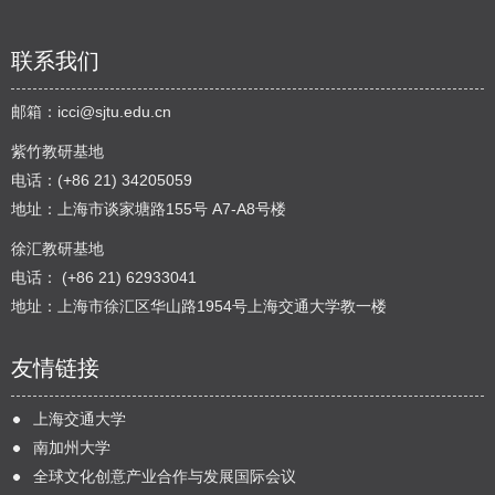
联系我们
邮箱：
icci@sjtu.edu.cn
紫竹教研基地
电话：(+86 21) 34205059
地址：上海市谈家塘路155号 A7-A8号楼
徐汇教研基地
电话： (+86 21) 62933041
地址：上海市徐汇区华山路1954号上海交通大学教一楼
友情链接
上海交通大学
南加州大学
全球文化创意产业合作与发展国际会议