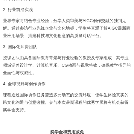
2. 行业前沿实践
业界专家将结合专业经验，分享人类审美与AIGC创作交融的独到见
解。通过参访行业先锋企业与文化地标，学生将直观了解AIGC最新商
业应用场景，搭建科技与文化创意的高质量对话平台。
3. 国际化师资团队
授课团队由具备国际教育背景与行业经验的教授及专家组成，其专业
领域涵盖设计学、计算机音乐、CG动画与视觉特效，确保教学指导的
全面性与权威性。
4. 全球视野与创作协作
课程通过国际协作任务营造多元动态的交流环境，使学生体验真实的
跨文化沟通与创意碰撞。参与本次暑期课程的优秀学员将有机会获得
奖学金支持。
奖学金和费用减免