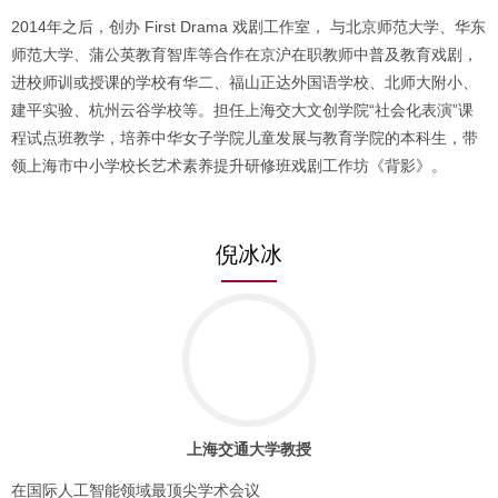
2014年之后，创办 First Drama 戏剧工作室， 与北京师范大学、华东
师范大学、蒲公英教育智库等合作在京沪在职教师中普及教育戏剧，
进校师训或授课的学校有华二、福山正达外国语学校、北师大附小、
建平实验、杭州云谷学校等。担任上海交大文创学院“社会化表演”课
程试点班教学，培养中华女子学院儿童发展与教育学院的本科生，带
领上海市中小学校长艺术素养提升研修班戏剧工作坊《背影》。
倪冰冰
上海交通大学教授
在国际人工智能领域最顶尖学术会议