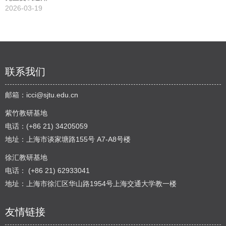
2026-03-19
联系我们
邮箱：
icci@sjtu.edu.cn
紫竹教研基地
电话：(+86 21) 34205059
地址：上海市谈家塘路155号 A7-A8号楼
徐汇教研基地
电话： (+86 21) 62933041
地址：上海市徐汇区华山路1954号上海交通大学教一楼
友情链接