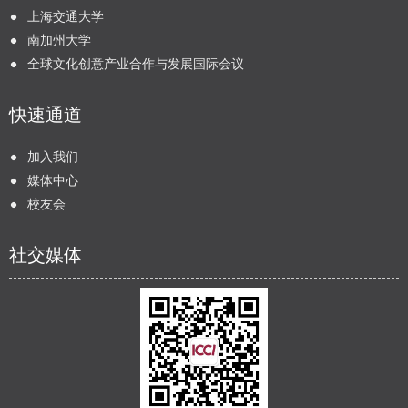
上海交通大学
南加州大学
全球文化创意产业合作与发展国际会议
快速通道
加入我们
媒体中心
校友会
社交媒体