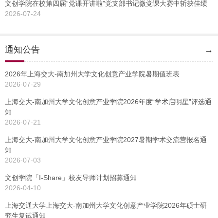
文创学院在校第四届“党课开讲啦”党支部书记微党课大赛中斩获佳绩
2026-07-24
通知公告
→
2026年上海交大-南加州大学文化创意产业学院暑期值班表
2026-07-29
上海交大-南加州大学文化创意产业学院2026年度“学术启明星”评选通
知
2026-07-21
上海交大-南加州大学文化创意产业学院2027暑期学术交流营报名通
知
2026-07-03
文创学院「I-Share」校友导师计划招募通知
2026-04-10
上海交通大学上海交大-南加州大学文化创意产业学院2026年硕士研
究生复试通知