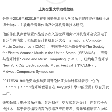
上海交通大学助理教授
分别于2016年和2019年在美国辛辛那提大学音乐学院获得作曲硕士及
博士学位，主攻电子音乐作曲及计算机音乐技术研究。
他的作曲及声音装置作品曾多次入选世界顶尖计算机音乐会议及电子
音乐节并演出，包括国际计算机音乐大会International Computer
Music Conference（ICMC）、美国电子音乐协会年会The Society
for Electro-Acoustic Music in the United States（SEAMUS）、声音
与音乐计算Sound and Music Computing（SMC）、纽约电子音乐节
New York City Electroacoustic Music Festival（NYCEMF）、
Midwest Composers Symposium
2017至2019年他受邀参与美国哥伦比亚大学计算机音乐中心的
uRTcmix（RTcmix音乐编程语言在Unity游戏引擎中的应用）联合开发
工作。
研究领域：电子音乐作曲、音乐制作、交互式音乐设计、声音粒子合
成技术、基于音乐编程语言的乐器及应用开发、音乐编程语言在游戏