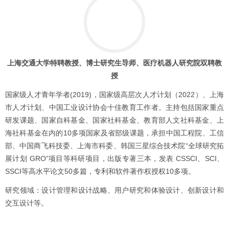
上海交通大学特聘教授、博士研究生导师、医疗机器人研究院双聘教
授
国家级人才青年学者(2019)，国家级高层次人才计划（2022）、上海
市人才计划、中国工业设计协会十佳教育工作者。主持包括国家重点
研发课题、国家自科基金、国家社科基金、教育部人文社科基金、上
海社科基金在内的10多项国家及省部级课题，承担中国工程院、工信
部、中国商飞科技委、上海市科委、韩国三星综合技术院“全球研究拓
展计划 GRO”项目等科研项目，出版专著三本，发表 CSSCI、SCI、
SSCI等高水平论文50多篇，专利和软件著作权授权10多项。
研究领域：设计管理和设计战略、用户研究和体验设计、创新设计和
交互设计等。