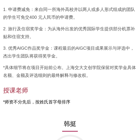
1. 申请费减免：来自同一所海外高校并以两人或多人形式组成的团队
的学生可免交400 元人民币的申请费。
2. 旅行及住宿奖学金：为从海外出发的优秀国际学生提供部分机票补
贴和住宿支持。
3. 优秀AIGC作品奖学金：课程最后的AIGC项目成果展示与评选中，
杰出学生团队将获得奖学金。
*具体细节将在项目开始前公布。上海交大文创学院保留对奖学金具体
名额、金额及评选细则的最终解释与修改权。
授课老师
*师资不分先后，按姓氏首字母排序
韩挺