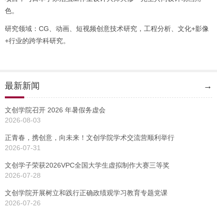
色。
研究领域：CG、动画、短视频创意技术研究，工程分析、文化+影像
+行业的跨学科研究。
最新新闻
→
文创学院召开 2026 年暑假务虚会
2026-08-03
正青春，携创意，向未来！文创学院学术交流营顺利举行
2026-07-31
文创学子荣获2026VPC全国大学生虚拟制作大赛三等奖
2026-07-28
文创学院开展树立和践行正确政绩观学习教育专题党课
2026-07-26