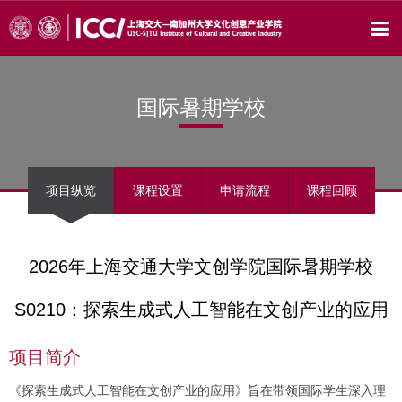
国际暑期学校
项目纵览
课程设置
申请流程
课程回顾
2026年上海交通大学文创学院国际暑期学校
S0210：探索生成式人工智能在文创产业的应用
项目简介
《探索生成式人工智能在文创产业的应用》旨在带领国际学生深入理