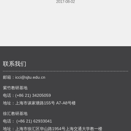
2017-08-02
联系我们
邮箱：
icci@sjtu.edu.cn
紫竹教研基地
电话：(+86 21) 34205059
地址：上海市谈家塘路155号 A7-A8号楼
徐汇教研基地
电话： (+86 21) 62933041
地址：上海市徐汇区华山路1954号上海交通大学教一楼