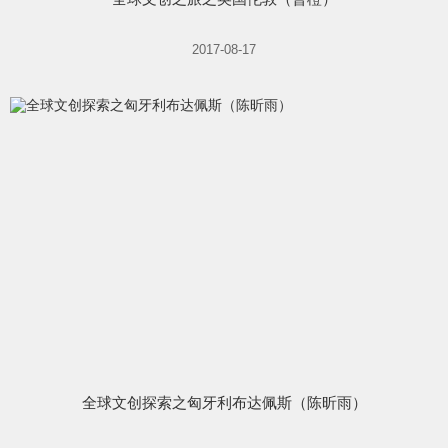
2017-08-17
全球文创探索之匈牙利布达佩斯（陈昕雨）