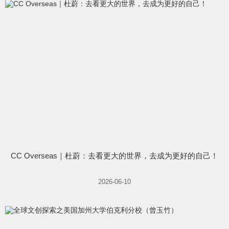
CC Overseas｜杜蔚：去看更大的世界，去成为更好的自己！
2026-06-10