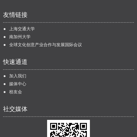
友情链接
上海交通大学
南加州大学
全球文化创意产业合作与发展国际会议
快速通道
加入我们
媒体中心
校友会
社交媒体