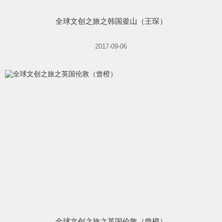
全球文创之旅之韩国釜山（王琛）
2017-09-06
全球文创之旅之英国伦敦（曾橙）