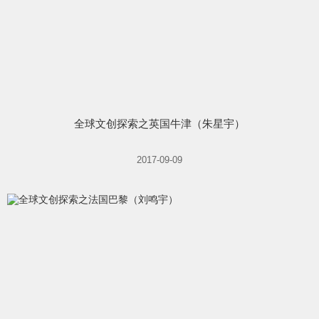
全球文创探索之英国牛津（朱星宇）
2017-09-09