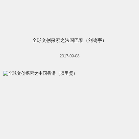
全球文创探索之法国巴黎（刘鸣宇）
2017-09-08