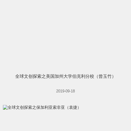
全球文创探索之美国加州大学伯克利分校（曾玉竹）
2019-09-18