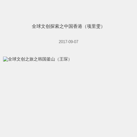
全球文创探索之中国香港（项里雯）
2017-09-07