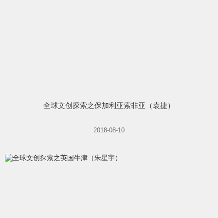
全球文创探索之保加利亚索非亚（袁捷）
2018-08-10