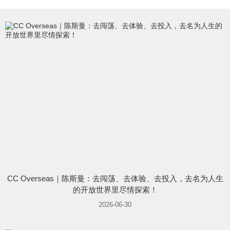
CC Overseas｜陈斯曼：去闯荡、去体验、去投入，去名为人生
的开放世界里尽情探索！
2026-06-30