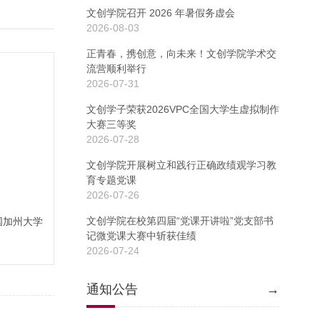
文创学院召开 2026 年暑假务虚会
2026-08-03
正青春，携创意，向未来！文创学院学术交
流营顺利举行
2026-07-31
文创学子荣获2026VPC全国大学生虚拟制作
大赛三等奖
2026-07-28
文创学院开展树立和践行正确政绩观学习教
育专题党课
2026-07-26
文创学院在校第四届“党课开讲啦”党支部书
国加州大学
记微党课大赛中斩获佳绩
2026-07-24
通知公告
→