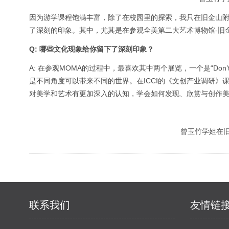
因为游学课程饱满丰富，除了在校园里的探索，我只在旧金山
了深刻的印象。其中，尤其是在参观全美第二大艺术博物馆-旧
Q: 哪些文化现象给你留下了深刻印象？
A: 在参观MOMA的过程中，最喜欢其中两个展览，一个是“Do
是不同角度可以带来不同的世界。在ICCI的《文创产业调研
对美学和艺术有更加深入的认知，学会如何发现、欣赏与创作
曾玉竹学姐在旧
联系我们
友情链