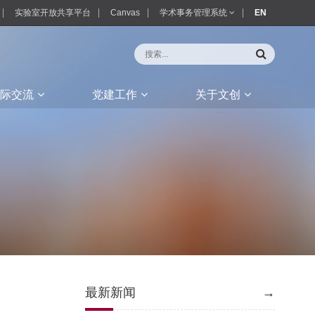
实验室开放共享平台
Canvas
学术事务管理系统
EN
际交流
党建工作
关于文创
最新新闻
→