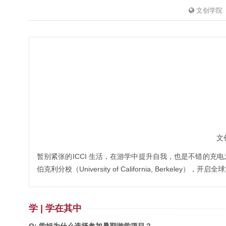
文创学院
文
暂别紧张的ICCI 生活，在游学中提升自我，也是不错的充
伯克利分校（University of California, Berkeley）
学 | 学在其中