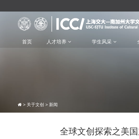
首页
人才培养
学生风采
>
关于文创
>
新闻
全球文创探索之美国