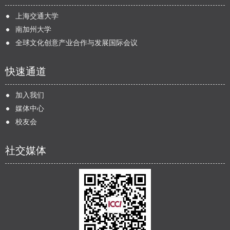
上海交通大学
南加州大学
全球文化创意产业合作与发展国际会议
快速通道
加入我们
媒体中心
校友会
社交媒体