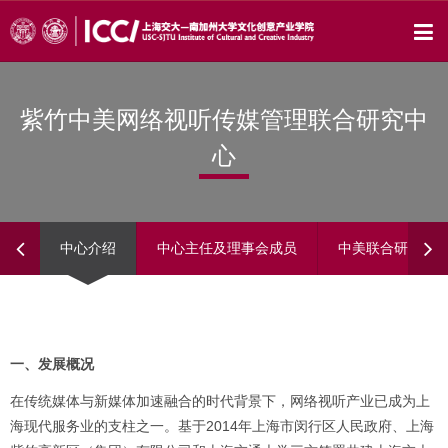
紫竹中美网络视听传媒管理联合研究中
心
中心介绍
中心主任及理事会成员
中美联合研究专
一、发展概况
在传统媒体与新媒体加速融合的时代背景下，网络视听产业已成为上
海现代服务业的支柱之一。基于2014年上海市闵行区人民政府、上海