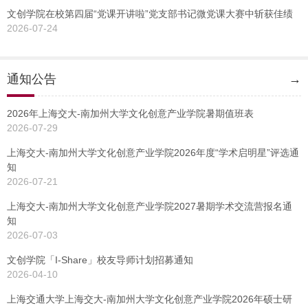
文创学院在校第四届“党课开讲啦”党支部书记微党课大赛中斩获佳绩
2026-07-24
通知公告
→
2026年上海交大-南加州大学文化创意产业学院暑期值班表
2026-07-29
上海交大-南加州大学文化创意产业学院2026年度“学术启明星”评选通
知
2026-07-21
上海交大-南加州大学文化创意产业学院2027暑期学术交流营报名通
知
2026-07-03
文创学院「I-Share」校友导师计划招募通知
2026-04-10
上海交通大学上海交大-南加州大学文化创意产业学院2026年硕士研