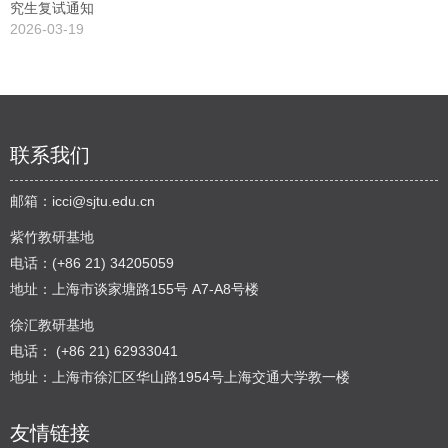
究生复试通知
2026-03-19
联系我们
邮箱：
icci@sjtu.edu.cn
紫竹教研基地
电话：(+86 21) 34205059
地址：上海市谈家塘路155号 A7-A8号楼
徐汇教研基地
电话： (+86 21) 62933041
地址：上海市徐汇区华山路1954号上海交通大学教一楼
友情链接