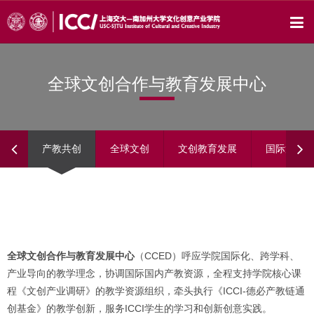
全球文创合作与教育发展中心
产教共创
全球文创
文创教育发展
国际策展
全球文创合作与教育发展中心
（CCED）呼应学院国际化、跨学科、
产业导向的教学理念，协调国际国内产教资源，全程支持学院核心课
程《文创产业调研》的教学资源组织，牵头执行《ICCI-德必产教链通
创基金》的教学创新，服务ICCI学生的学习和创新创意实践。