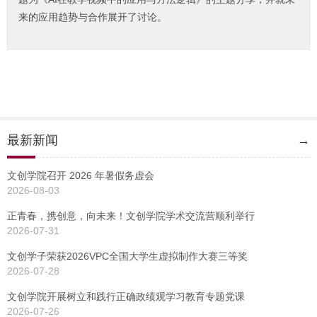
来的应用趋势与合作展开了讨论。
最新新闻
→
文创学院召开 2026 年暑假务虚会
2026-08-03
正青春，携创意，向未来！文创学院学术交流营顺利举行
2026-07-31
文创学子荣获2026VPC全国大学生虚拟制作大赛三等奖
2026-07-28
文创学院开展树立和践行正确政绩观学习教育专题党课
2026-07-26