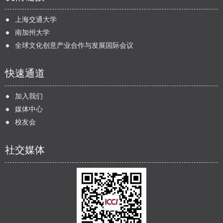
上海交通大学
南加州大学
全球文化创意产业合作与发展国际会议
快速通道
加入我们
媒体中心
校友会
社交媒体