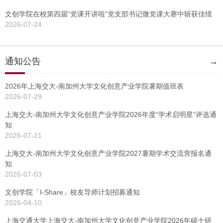
文创学院在校第四届“党课开讲啦”党支部书记微党课大赛中斩获佳绩
2026-07-24
通知公告
→
2026年上海交大-南加州大学文化创意产业学院暑期值班表
2026-07-29
上海交大-南加州大学文化创意产业学院2026年度“学术启明星”评选通
知
2026-07-21
上海交大-南加州大学文化创意产业学院2027暑期学术交流营报名通
知
2026-07-03
文创学院「I-Share」校友导师计划招募通知
2026-04-10
上海交通大学上海交大-南加州大学文化创意产业学院2026年硕士研