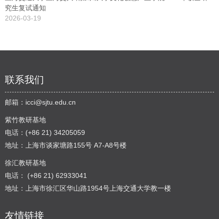
究生复试通知
2026-03-19
联系我们
邮箱：
icci@sjtu.edu.cn
紫竹教研基地
电话：(+86 21) 34205059
地址：上海市谈家塘路155号 A7-A8号楼
徐汇教研基地
电话： (+86 21) 62933041
地址：上海市徐汇区华山路1954号上海交通大学教一楼
友情链接