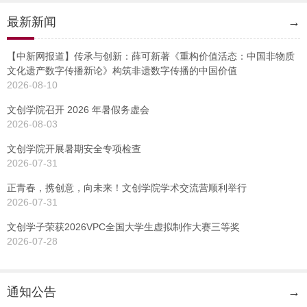
最新新闻
→
【中新网报道】传承与创新：薛可新著《重构价值活态：中国非物质
文化遗产数字传播新论》构筑非遗数字传播的中国价值
2026-08-10
文创学院召开 2026 年暑假务虚会
2026-08-03
文创学院开展暑期安全专项检查
2026-07-31
正青春，携创意，向未来！文创学院学术交流营顺利举行
2026-07-31
文创学子荣获2026VPC全国大学生虚拟制作大赛三等奖
2026-07-28
通知公告
→