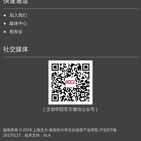
快速通道
加入我们
媒体中心
校友会
社交媒体
( 文创学院官方微信公众号 )
版权所有 © 2018 上海交大-南加州大学文化创意产业学院
沪交ICP备
20170117
，技术支持：
ALA