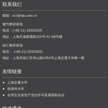
联系我们
邮箱：
icci@sjtu.edu.cn
紫竹教研基地
电话：(+86 21) 34205059
地址：上海市谈家塘路155号 A7-A8号楼
徐汇教研基地
电话： (+86 21) 62933041
地址：上海市徐汇区华山路1954号上海交通大学教一楼
友情链接
上海交通大学
南加州大学
全球文化创意产业合作与发展国际会议