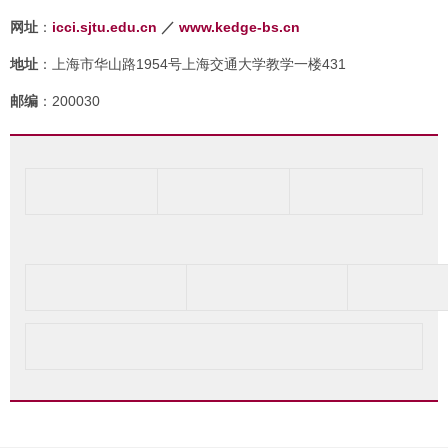
网址
：
icci.sjtu.edu.cn
／
www.kedge-bs.cn
地址
：上海市华山路1954号上海交通大学教学一楼431
邮编
：200030