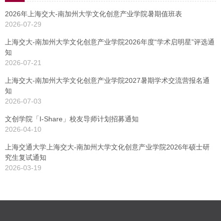
2026年上海交大-南加州大学文化创意产业学院暑期值班表
2026-07-29
上海交大-南加州大学文化创意产业学院2026年度“学术启明星”评选通
知
2026-07-21
上海交大-南加州大学文化创意产业学院2027暑期学术交流营报名通
知
2026-07-03
文创学院「I-Share」校友导师计划招募通知
2026-04-10
上海交通大学上海交大-南加州大学文化创意产业学院2026年硕士研
究生复试通知
2026-03-19