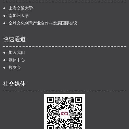
上海交通大学
南加州大学
全球文化创意产业合作与发展国际会议
快速通道
加入我们
媒体中心
校友会
社交媒体