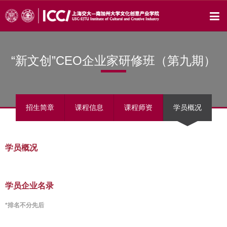
“新文创”CEO企业家研修班（第九期）
招生简章
课程信息
课程师资
学员概况
学员概况
学员企业名录
*排名不分先后