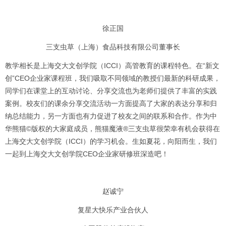
徐正国
三支虫草（上海）食品科技有限公司董事长
教学相长是上海交大文创学院（ICCI）高管教育的课程特色。在“新文
创”CEO企业家课程班，我们吸取不同领域的教授们最新的科研成果，
同学们在课堂上的互动讨论、分享交流也为老师们提供了丰富的实践
案例。校友们的课余分享交流活动一方面提高了大家的表达分享和归
纳总结能力，另一方面也有力促进了校友之间的联系和合作。作为中
华熊猫©️版权的大家庭成员，熊猫魔液®️三支虫草很荣幸有机会获得在
上海交大文创学院（ICCI）的学习机会。生如夏花，向阳而生，我们
一起到上海交大文创学院CEO企业家研修班深造吧！
赵诚宁
复星大快乐产业合伙人