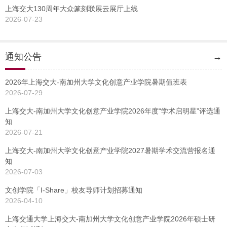
上海交大130周年大众篆刻联展云展厅上线
2026-07-23
通知公告
→
2026年上海交大-南加州大学文化创意产业学院暑期值班表
2026-07-29
上海交大-南加州大学文化创意产业学院2026年度“学术启明星”评选通
知
2026-07-21
上海交大-南加州大学文化创意产业学院2027暑期学术交流营报名通
知
2026-07-03
文创学院「I-Share」校友导师计划招募通知
2026-04-10
上海交通大学上海交大-南加州大学文化创意产业学院2026年硕士研