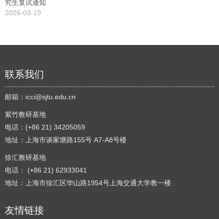
究生复试通知
2026-03-19
联系我们
邮箱：
icci@sjtu.edu.cn
紫竹教研基地
电话：(+86 21) 34205059
地址：上海市谈家塘路155号 A7-A8号楼
徐汇教研基地
电话： (+86 21) 62933041
地址：上海市徐汇区华山路1954号上海交通大学教一楼
友情链接