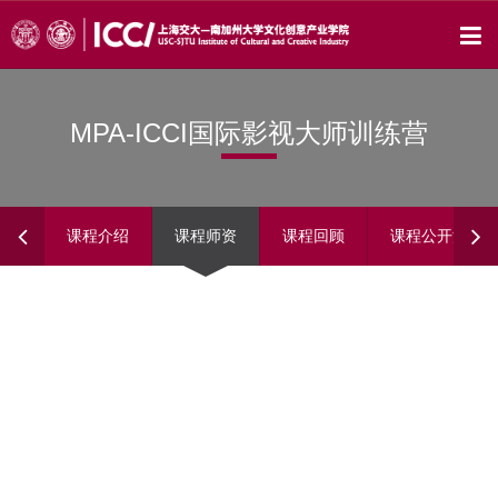
MPA-ICCI国际影视大师训练营
课程介绍
课程师资
课程回顾
课程公开活动