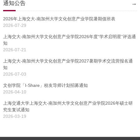
通知公告
→
2026年上海交大-南加州大学文化创意产业学院暑期值班表
2026-07-29
上海交大-南加州大学文化创意产业学院2026年度“学术启明星”评选通
知
2026-07-21
上海交大-南加州大学文化创意产业学院2027暑期学术交流营报名通
知
2026-07-03
文创学院「I-Share」校友导师计划招募通知
2026-04-10
上海交通大学上海交大-南加州大学文化创意产业学院2026年硕士研
究生复试通知
2026-03-19