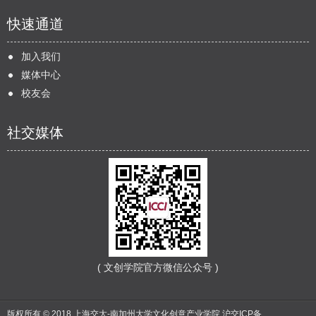
快速通道
加入我们
媒体中心
校友会
社交媒体
( 文创学院官方微信公众号 )
版权所有 © 2018 上海交大-南加州大学文化创意产业学院
沪交ICP备