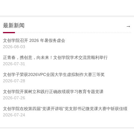
最新新闻
→
文创学院召开 2026 年暑假务虚会
2026-08-03
正青春，携创意，向未来！文创学院学术交流营顺利举行
2026-07-31
文创学子荣获2026VPC全国大学生虚拟制作大赛三等奖
2026-07-28
文创学院开展树立和践行正确政绩观学习教育专题党课
2026-07-26
文创学院在校第四届“党课开讲啦”党支部书记微党课大赛中斩获佳绩
2026-07-24