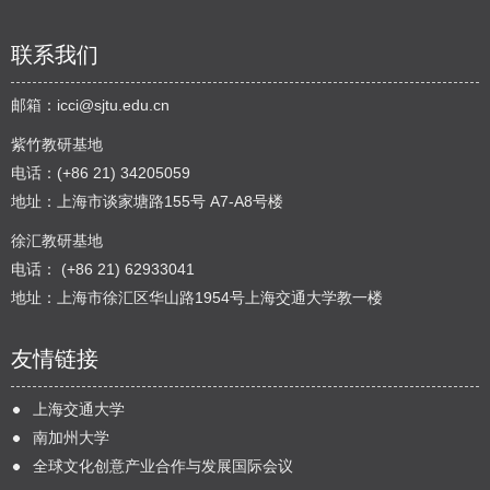
联系我们
邮箱：
icci@sjtu.edu.cn
紫竹教研基地
电话：(+86 21) 34205059
地址：上海市谈家塘路155号 A7-A8号楼
徐汇教研基地
电话： (+86 21) 62933041
地址：上海市徐汇区华山路1954号上海交通大学教一楼
友情链接
上海交通大学
南加州大学
全球文化创意产业合作与发展国际会议