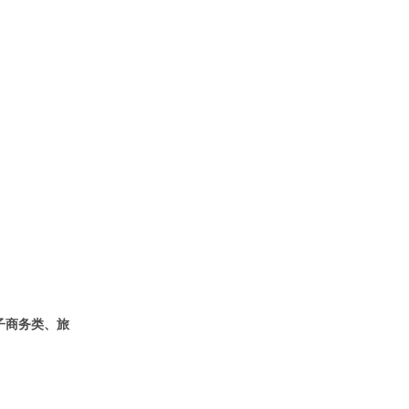
子商务类、旅