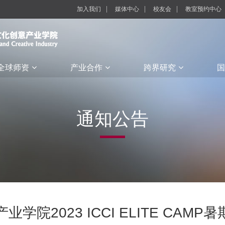
加入我们
媒体中心
校友会
教室预约中心
全球师资
产业合作
跨界研究
国
通知公告
院2023 ICCI ELITE CAMP