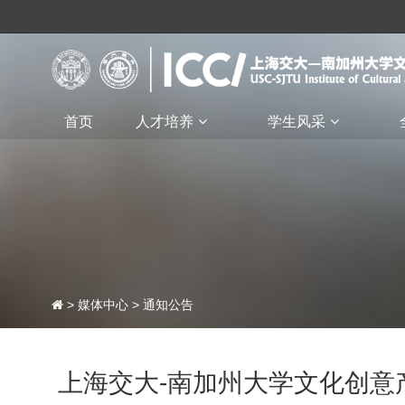
首页
人才培养
学生风采
>
媒体中心
>
通知公告
上海交大-南加州大学文化创意产业学