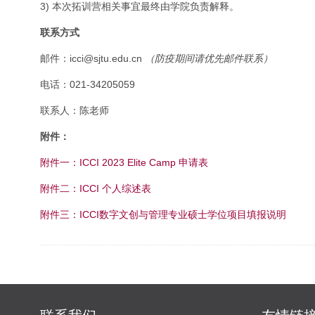
3) 本次拓训营相关事宜最终由学院负责解释。
联系方式
邮件：icci@sjtu.edu.cn
（防疫期间请优先邮件联系）
电话：021-34205059
联系人：陈老师
附件：
附件一：ICCI 2023 Elite Camp 申请表
附件二：ICCI 个人综述表
附件三：ICCI数字文创与管理专业硕士学位项目填报说明