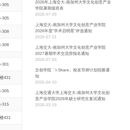
2026年上海交大-南加州大学文化创意产业
-305
学院暑期值班表
2026-07-29
-305
上海交大-南加州大学文化创意产业学院
2026年度“学术启明星”评选通知
-308
2026-07-21
-308
上海交大-南加州大学文化创意产业学院
2027暑期学术交流营报名通知
2026-07-03
-301
文创学院「I-Share」校友导师计划招募通
知
楼431
2026-04-10
-305
上海交通大学上海交大-南加州大学文化创
意产业学院2026年硕士研究生复试通知
-315
2026-03-19
楼431