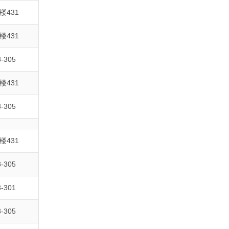
楼431
楼431
-305
楼431
-305
楼431
-305
-301
-305