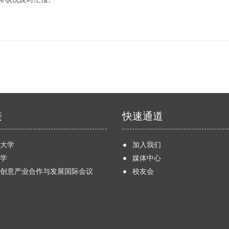
接
快速通道
大学
加入我们
学
媒体中心
创意产业合作与发展国际会议
校友会