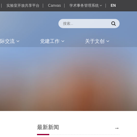
实验室开放共享平台
Canvas
学术事务管理系统
EN
际交流
党建工作
关于文创
最新新闻
→