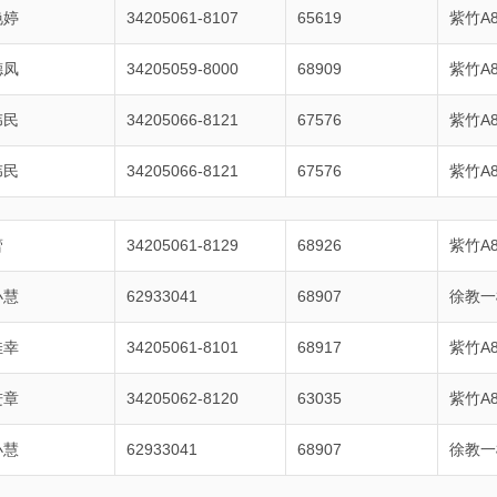
艳婷
34205061-8107
65619
紫竹A8
德凤
34205059-8000
68909
紫竹A8
伟民
34205066-8121
67576
紫竹A8
伟民
34205066-8121
67576
紫竹A8
蕾
34205061-8129
68926
紫竹A8
小慧
62933041
68907
徐教一
佳幸
34205061-8101
68917
紫竹A8
进章
34205062-8120
63035
紫竹A8
小慧
62933041
68907
徐教一