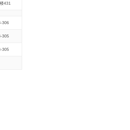
楼431
-306
-305
-305