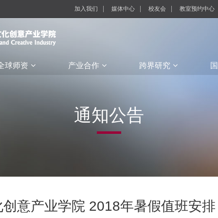
加入我们
媒体中心
校友会
教室预约中心
全球师资
产业合作
跨界研究
国
通知公告
创意产业学院 2018年暑假值班安排