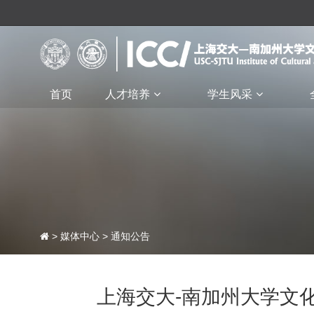
首页
人才培养
学生风采
>
媒体中心
>
通知公告
上海交大-南加州大学文化