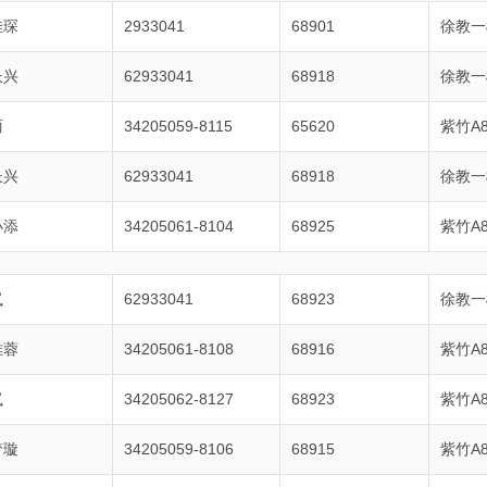
佳琛
2933041
68901
徐教一
长兴
62933041
68918
徐教一
丽
34205059-8115
65620
紫竹A8
长兴
62933041
68918
徐教一
小添
34205061-8104
68925
紫竹A8
岚
62933041
68923
徐教一
雅蓉
34205061-8108
68916
紫竹A8
岚
34205062-8127
68923
紫竹A8
梦璇
34205059-8106
68915
紫竹A8