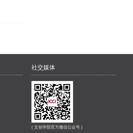
社交媒体
( 文创学院官方微信公众号 )