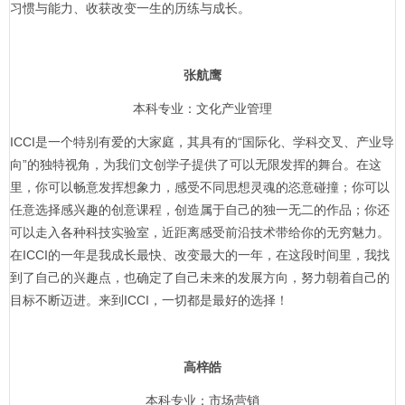
习惯与能力、收获改变一生的历练与成长。
张航鹰
本科专业：文化产业管理
ICCI是一个特别有爱的大家庭，其具有的“国际化、学科交叉、产业导
向”的独特视角，为我们文创学子提供了可以无限发挥的舞台。在这
里，你可以畅意发挥想象力，感受不同思想灵魂的恣意碰撞；你可以
任意选择感兴趣的创意课程，创造属于自己的独一无二的作品；你还
可以走入各种科技实验室，近距离感受前沿技术带给你的无穷魅力。
在ICCI的一年是我成长最快、改变最大的一年，在这段时间里，我找
到了自己的兴趣点，也确定了自己未来的发展方向，努力朝着自己的
目标不断迈进。来到ICCI，一切都是最好的选择！
高梓皓
本科专业：市场营销