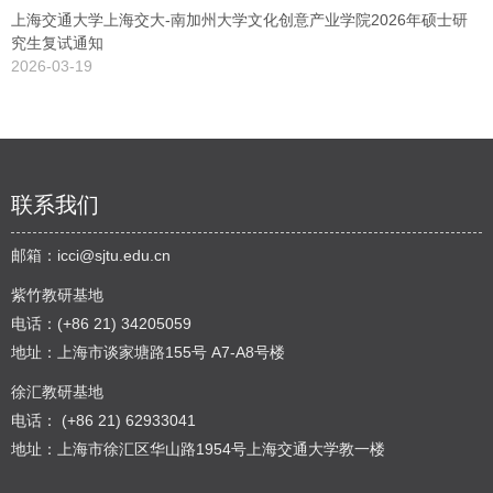
上海交通大学上海交大-南加州大学文化创意产业学院2026年硕士研
究生复试通知
2026-03-19
联系我们
邮箱：
icci@sjtu.edu.cn
紫竹教研基地
电话：(+86 21) 34205059
地址：上海市谈家塘路155号 A7-A8号楼
徐汇教研基地
电话： (+86 21) 62933041
地址：上海市徐汇区华山路1954号上海交通大学教一楼