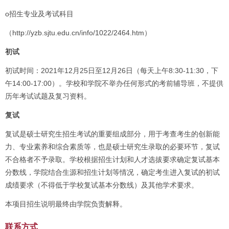
o招生专业及考试科目
（http://yzb.sjtu.edu.cn/info/1022/2464.htm）
初试
初试时间：2021年12月25日至12月26日（每天上午8:30-11:30，下
午14:00-17:00）。学校和学院不举办任何形式的考前辅导班，不提供
历年考试试题及复习资料。
复试
复试是硕士研究生招生考试的重要组成部分，用于考查考生的创新能
力、专业素养和综合素质等，也是硕士研究生录取的必要环节，复试
不合格者不予录取。学校根据招生计划和人才选拔要求确定复试基本
分数线，学院结合生源和招生计划等情况，确定考生进入复试的初试
成绩要求（不得低于学校复试基本分数线）及其他学术要求。
本项目招生说明最终由学院负责解释。
联系方式