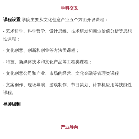
学科交叉
课程设置
学院主要从文化创意产业五个方面开设课程：
- 艺术哲学、科学哲学、设计思维、技术研发和商业价值分析等思想
性课程；
- 文化创意、创新和创业等方法类课程；
- 特技、新媒体技术和文化产品等工程类课程；
- 文化创意公司和产业、市场的经营、文化金融等管理类课程；
- 文案创作、现场导演、游戏制作、节目策划、计算机应用等技能性
课程。
导师组制
产业导向