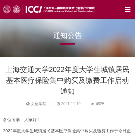
通知公告
上海交通大学2022年度大学生城镇居民
基本医疗保险集中购买及缴费工作启动
通知
文创学院
2021-11-19
4925
各位同学，大家好！
2022年度大学生城镇居民基本医疗保险集中购买及缴费工作于今日正