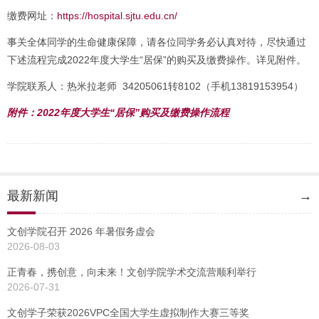
缴费网址：
https://hospital.sjtu.edu.cn/
事关全体同学的生命健康保障，请各位同学务必认真对待，尽快通过
下述流程完成2022年度大学生“居保”的购买及缴费操作。详见附件。
学院联系人：热米拉老师 34205061转8102（手机13819153954）
附件：2022年度大学生“居保”购买及缴费操作流程
最新新闻
→
文创学院召开 2026 年暑假务虚会
2026-08-03
正青春，携创意，向未来！文创学院学术交流营顺利举行
2026-07-31
文创学子荣获2026VPC全国大学生虚拟制作大赛三等奖