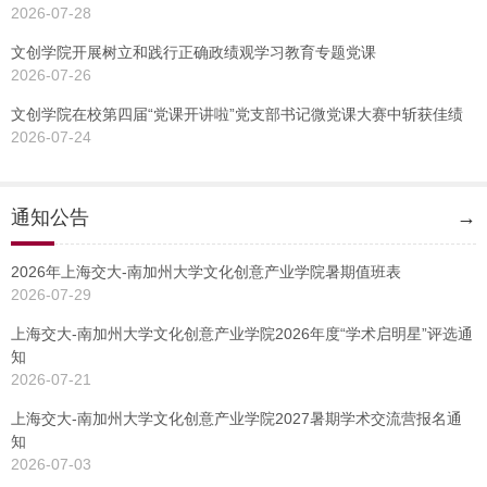
2026-07-28
文创学院开展树立和践行正确政绩观学习教育专题党课
2026-07-26
文创学院在校第四届“党课开讲啦”党支部书记微党课大赛中斩获佳绩
2026-07-24
通知公告
→
2026年上海交大-南加州大学文化创意产业学院暑期值班表
2026-07-29
上海交大-南加州大学文化创意产业学院2026年度“学术启明星”评选通
知
2026-07-21
上海交大-南加州大学文化创意产业学院2027暑期学术交流营报名通
知
2026-07-03