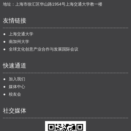
地址：上海市徐汇区华山路1954号上海交通大学教一楼
友情链接
上海交通大学
南加州大学
全球文化创意产业合作与发展国际会议
快速通道
加入我们
媒体中心
校友会
社交媒体