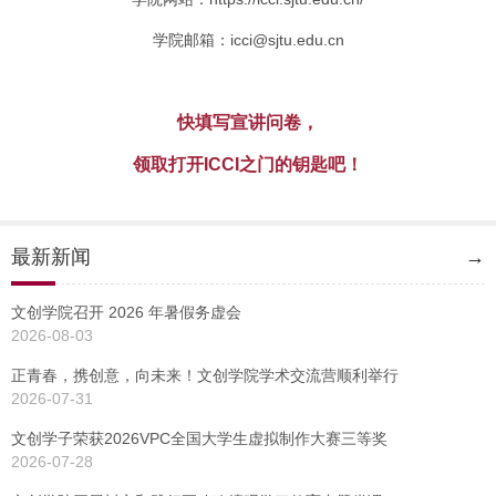
学院邮箱：icci@sjtu.edu.cn
快填写宣讲问卷，
领取打开ICCI之门的钥匙吧！
最新新闻
→
文创学院召开 2026 年暑假务虚会
2026-08-03
正青春，携创意，向未来！文创学院学术交流营顺利举行
2026-07-31
文创学子荣获2026VPC全国大学生虚拟制作大赛三等奖
2026-07-28