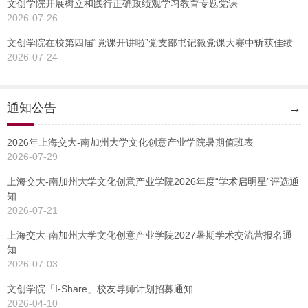
文创学院开展树立和践行正确政绩观学习教育专题党课
2026-07-26
文创学院在校第四届“党课开讲啦”党支部书记微党课大赛中斩获佳绩
2026-07-24
通知公告
→
2026年上海交大-南加州大学文化创意产业学院暑期值班表
2026-07-29
上海交大-南加州大学文化创意产业学院2026年度“学术启明星”评选通
知
2026-07-21
上海交大-南加州大学文化创意产业学院2027暑期学术交流营报名通
知
2026-07-03
文创学院「I-Share」校友导师计划招募通知
2026-04-10