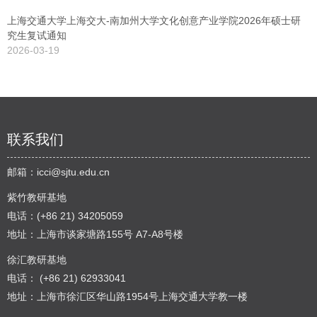
上海交通大学上海交大-南加州大学文化创意产业学院2026年硕士研
究生复试通知
2026-03-19
联系我们
邮箱：
icci@sjtu.edu.cn
紫竹教研基地
电话：(+86 21) 34205059
地址：上海市谈家塘路155号 A7-A8号楼
徐汇教研基地
电话： (+86 21) 62933041
地址：上海市徐汇区华山路1954号上海交通大学教一楼