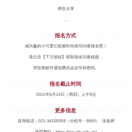
师生分享
......
报名方式
感兴趣的小可爱们抓紧时间填写问卷报名吧！
请点击【下方按钮】获取报名问卷链接。
学院将邮件通知腾讯会议号和密码。
报名截止时间
2021年6月24日（周四）上午9点
更多信息
咨询电话：021-34205059（分机号：8000） 张老师
学院网站：https://icci.sjtu.edu.cn/