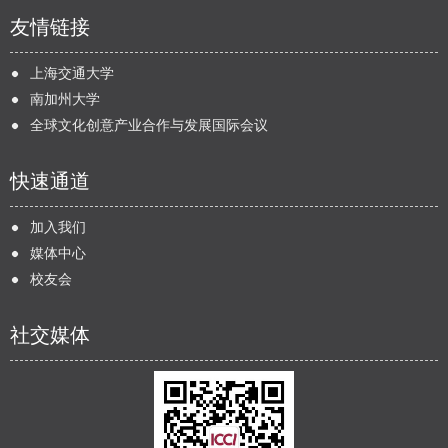
友情链接
上海交通大学
南加州大学
全球文化创意产业合作与发展国际会议
快速通道
加入我们
媒体中心
校友会
社交媒体