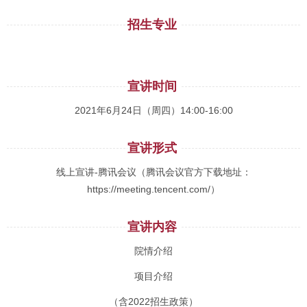
招生专业
宣讲时间
2021年6月24日（周四）14:00-16:00
宣讲形式
线上宣讲-腾讯会议（腾讯会议官方下载地址：
https://meeting.tencent.com/）
宣讲内容
院情介绍
项目介绍
（含2022招生政策）