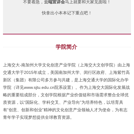
不要着急，
云端宣讲会
马上就要和大家见面啦！
快拿出小本本记下重点吧！
学院简介
上海交大-南加州大学文化创意产业学院（上海交大文创学院）由上海
交通大学于2015年成立，美国南加州大学、闵行区政府、上海紫竹高
新区（集团）有限公司多方参与共建，是上海交通大学的国际化办学
学院（详见www.sjtu.edu.cn院系设置）。作为上海交大国际化发展战
略的重要组成部分，文创学院根据产业价值链和市场需求整合全球优
质资源，以“国际化、学科交叉、产业导向”为培养特色，以培育具
有“创意、创新和创业”精神的文化创意产业领袖人才为使命，为有志
青年学子实现梦想提供全球教育资源。