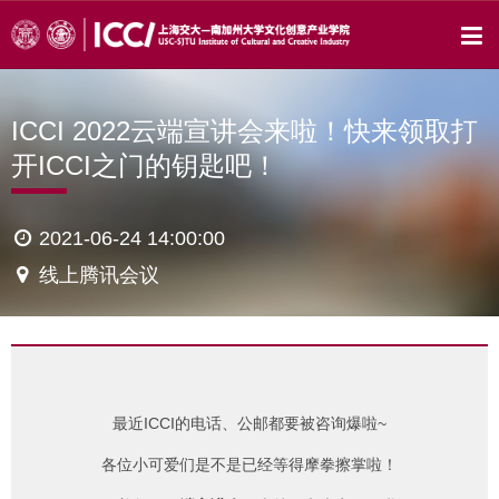
ICCI 2022云端宣讲会来啦！快来领取打
开ICCI之门的钥匙吧！
2021-06-24 14:00:00
线上腾讯会议
最近ICCI的电话、公邮都要被咨询爆啦~
各位小可爱们是不是已经等得摩拳擦掌啦！