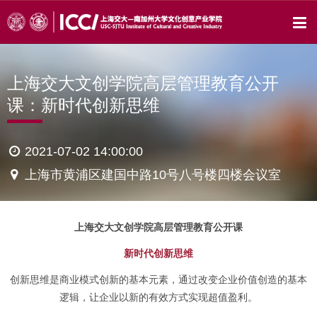
上海交大文创学院高层管理教育公开
课：新时代创新思维
2021-07-02 14:00:00
上海市黄浦区建国中路10号八号楼四楼会议室
上海交大文创学院高层管理教育公开课
新时代创新思维
创新思维是商业模式创新的基本元素，通过改变企业价值创造的基本
逻辑，让企业以新的有效方式实现超值盈利。