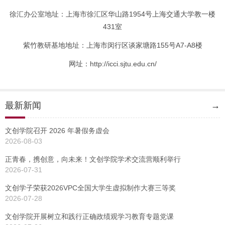
徐汇办公室地址：上海市徐汇区华山路1954号上海交通大学教一楼
431室
紫竹教研基地地址：上海市闵行区谈家塘路155号A7-A8楼
网址：http://icci.sjtu.edu.cn/
最新新闻
→
文创学院召开 2026 年暑假务虚会
2026-08-03
正青春，携创意，向未来！文创学院学术交流营顺利举行
2026-07-31
文创学子荣获2026VPC全国大学生虚拟制作大赛三等奖
2026-07-28
文创学院开展树立和践行正确政绩观学习教育专题党课