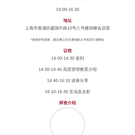
14:00-16:30
地址
上海市黄浦区建国中路10号八号楼四楼会议室
*场地停车困难，建议乘公共交通地铁九号线至打浦桥站
议程
14:00-14:30 签到
14:30-14:40 高层管理教育介绍
14:40-16:10 讲座分享
16:10-16:30 互动及合影
师资介绍