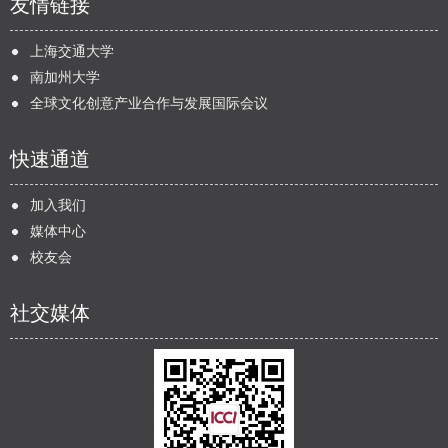
友情链接
上海交通大学
南加州大学
全球文化创意产业合作与发展国际会议
快速通道
加入我们
媒体中心
校友会
社交媒体