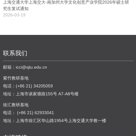
上海交通大学上海交大-南加州大学文化创意产业学院2026年硕士研
究生复试通知
2026-03-19
联系我们
邮箱：
icci@sjtu.edu.cn
紫竹教研基地
电话：(+86 21) 34205059
地址：上海市谈家塘路155号 A7-A8号楼
徐汇教研基地
电话： (+86 21) 62933041
地址：上海市徐汇区华山路1954号上海交通大学教一楼