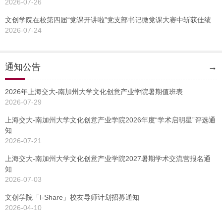
2026-07-26
文创学院在校第四届“党课开讲啦”党支部书记微党课大赛中斩获佳绩
2026-07-24
通知公告
→
2026年上海交大-南加州大学文化创意产业学院暑期值班表
2026-07-29
上海交大-南加州大学文化创意产业学院2026年度“学术启明星”评选通
知
2026-07-21
上海交大-南加州大学文化创意产业学院2027暑期学术交流营报名通
知
2026-07-03
文创学院「I-Share」校友导师计划招募通知
2026-04-10