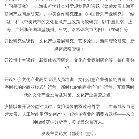
与问题研究》、上海市哲学社会科学规划系列课题《繁荣发展上海互
联网产业问题研究》、中美合作研究课题《中国音乐产业研究》（结
题）和《中美城市的文化创意产业政策比较研究：以中国北京、上
海、广州和美国华盛顿州、纽约、洛杉矶六市为例》（在研）等。
开设研究生课程：文化产业发展研究、艺术原理、新闻理论研究、新
媒体战略管理；
开设博士生课程：新媒体管理研究、文化产业案例研究等，都广受好
评。
开设社会文化产业高层管理人员培训：文化创意产业价值链再造、数
字时代的IP商业模式与运营、新时代IP的商业价值与运营、互联网时
代的文化产业发展及对策、文化产业运营之道。
疫情以来开设公益性演讲：虚拟偶像的双过程哲学——生命成长与运
营发展、人工智能重塑文创产业、虚拟IP商业的消费者选择——来自
神经经济学分析等，每场受众百万人。
发表主要论文（部分）包括：