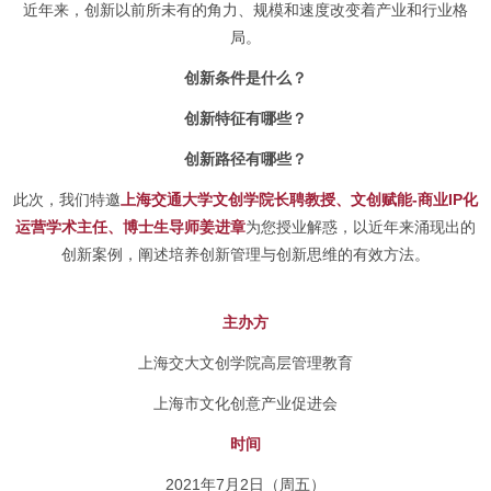
近年来，创新以前所未有的角力、规模和速度改变着产业和行业格
局。
创新条件是什么？
创新特征有哪些？
创新路径有哪些？
此次，我们特邀
上海交通大学文创学院长聘教授、文创赋能-商业IP化
运营学术主任、博士生导师姜进章
为您授业解惑，以近年来涌现出的
创新案例，阐述培养创新管理与创新思维的有效方法。
主办方
上海交大文创学院高层管理教育
上海市文化创意产业促进会
时间
2021年7月2日（周五）