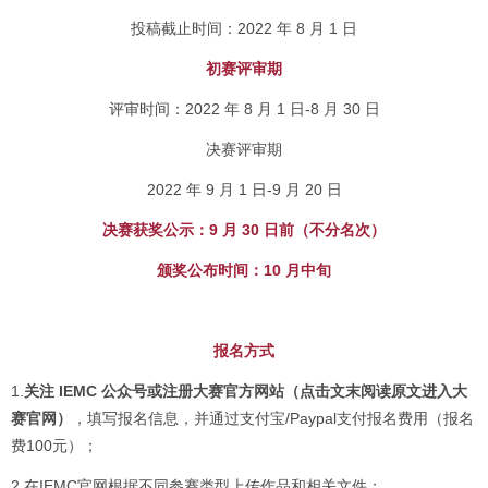
投稿截止时间：2022 年 8 月 1 日
初赛评审期
评审时间：2022 年 8 月 1 日-8 月 30 日
决赛评审期
2022 年 9 月 1 日-9 月 20 日
决赛获奖公示：9 月 30 日前（不分名次）
颁奖公布时间：10 月中旬
报名方式
1.
关注 IEMC 公众号或注册大赛官方网站（点击文末阅读原文进入大
赛官网）
，填写报名信息，并通过支付宝/Paypal支付报名费用（报名
费100元）；
2.在IEMC官网根据不同参赛类型上传作品和相关文件；