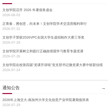
文创学院召开 2026 年暑假务虚会
2026-08-03
正青春，携创意，向未来！文创学院学术交流营顺利举行
2026-07-31
文创学子荣获2026VPC全国大学生虚拟制作大赛三等奖
2026-07-28
文创学院开展树立和践行正确政绩观学习教育专题党课
2026-07-26
文创学院在校第四届“党课开讲啦”党支部书记微党课大赛中斩获佳绩
2026-07-24
通知公告
→
2026年上海交大-南加州大学文化创意产业学院暑期值班表
2026-07-29