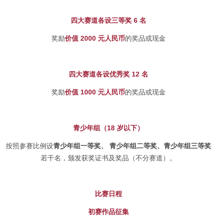
四大赛道各设三等奖 6 名
奖励
价值 2000 元人民币
的奖品或现金
四大赛道各设优秀奖 12 名
奖励
价值 1000 元人民币
的奖品或现金
青少年组（18 岁以下）
按照参赛比例设
青少年组一等奖、 青少年组二等奖、青少年组三等奖
若干名，颁发获奖证书及奖品（不分赛道）。
比赛日程
初赛作品征集