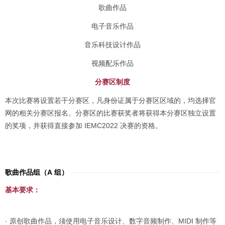
歌曲作品
电子音乐作品
音乐科技设计作品
视频配乐作品
分赛区制度
本次比赛将设置若干分赛区，凡身份证属于分赛区区域的，均选择官
网的相关分赛区报名。分赛区的比赛获奖者将获得本分赛区独立设置
的奖项，并获得直接参加 IEMC2022 决赛的资格。
歌曲作品组（A 组）
基本要求：
· 原创歌曲作品，须使用电子音乐设计、数字音频制作、MIDI 制作等