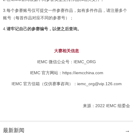
3.每个参赛账号仅可提交一件参赛作品，如有多件作品，请注册多个
账号（每首作品对应不同的参赛号）；
4.
请牢记自己的参赛编号，以便之后查询。
大赛相关信息
IEMC 微信公众号：IEMC_ORG
IEMC 官方网站：https://iemcchina.com
IEMC 官方信箱（仅供赛事咨询）：iemc_org@vip.126.com
来源：2022 IEMC 组委会
最新新闻
→