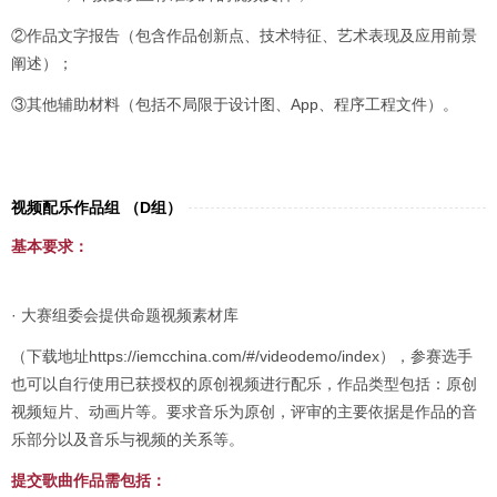
②作品文字报告（包含作品创新点、技术特征、艺术表现及应用前景
阐述）；
③其他辅助材料（包括不局限于设计图、App、程序工程文件）。
视频配乐作品组 （D组）
基本要求：
· 大赛组委会提供命题视频素材库
（下载地址https://iemcchina.com/#/videodemo/index），参赛选手
也可以自行使用已获授权的原创视频进行配乐，作品类型包括：原创
视频短片、动画片等。要求音乐为原创，评审的主要依据是作品的音
乐部分以及音乐与视频的关系等。
提交歌曲作品需包括：