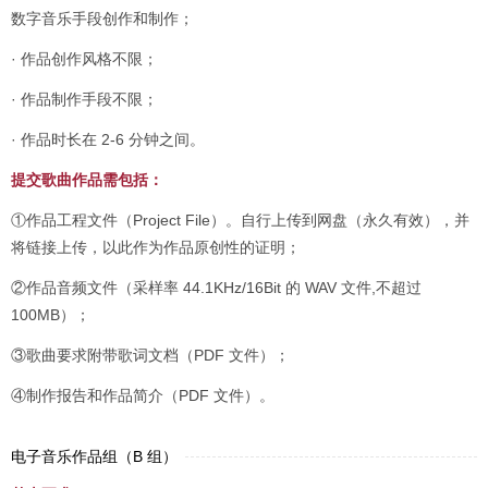
数字音乐手段创作和制作；
· 作品创作风格不限；
· 作品制作手段不限；
· 作品时长在 2-6 分钟之间。
提交歌曲作品需包括：
①作品工程文件（Project File）。自行上传到网盘（永久有效），并
将链接上传，以此作为作品原创性的证明；
②作品音频文件（采样率 44.1KHz/16Bit 的 WAV 文件,不超过
100MB）；
③歌曲要求附带歌词文档（PDF 文件）；
④制作报告和作品简介（PDF 文件）。
电子音乐作品组（B 组）