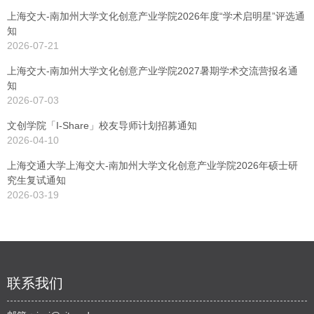
上海交大-南加州大学文化创意产业学院2026年度“学术启明星”评选通
知
2026-07-21
上海交大-南加州大学文化创意产业学院2027暑期学术交流营报名通
知
2026-07-03
文创学院「I-Share」校友导师计划招募通知
2026-04-10
上海交通大学上海交大-南加州大学文化创意产业学院2026年硕士研
究生复试通知
2026-03-19
联系我们