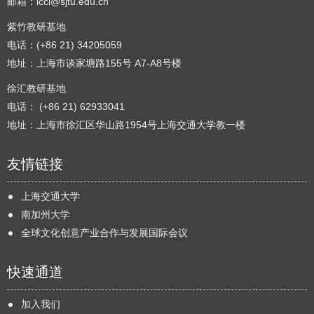
邮箱：
icci@sjtu.edu.cn
紫竹教研基地
电话：(+86 21) 34205059
地址：上海市谈家塘路155号 A7-A8号楼
徐汇教研基地
电话： (+86 21) 62933041
地址：上海市徐汇区华山路1954号上海交通大学教一楼
友情链接
上海交通大学
南加州大学
全球文化创意产业合作与发展国际会议
快速通道
加入我们