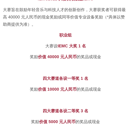
大赛旨在鼓励年轻音乐与科技人才的创新创作，大赛获奖者可获得最
高 40000 元人民币的现金奖励或同等价值专业设备奖励（*具体以赞
助商提供为准）。
职业组
大赛设
IEMC 大奖 1 名
奖励
价值
40000 元人民币
的奖品或现金
四大赛道各设一等奖 1 名
奖励
价值
10000 元人民币
的奖品或现金
四大赛道各设二等奖 3 名
奖励
价值 5000 元人民币
的奖品或现金