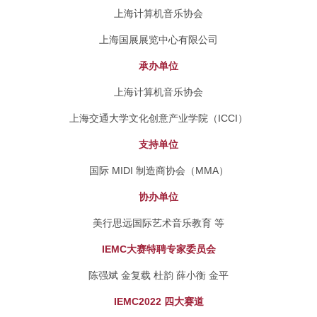
上海计算机音乐协会
上海国展展览中心有限公司
承办单位
上海计算机音乐协会
上海交通大学文化创意产业学院（ICCI）
支持单位
国际 MIDI 制造商协会（MMA）
协办单位
美行思远国际艺术音乐教育 等
IEMC大赛特聘专家委员会
陈强斌 金复载 杜韵 薛小衡 金平
IEMC2022 四大赛道