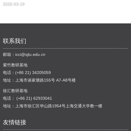
2026-03-19
联系我们
邮箱：
icci@sjtu.edu.cn
紫竹教研基地
电话：(+86 21) 34205059
地址：上海市谈家塘路155号 A7-A8号楼
徐汇教研基地
电话： (+86 21) 62933041
地址：上海市徐汇区华山路1954号上海交通大学教一楼
友情链接