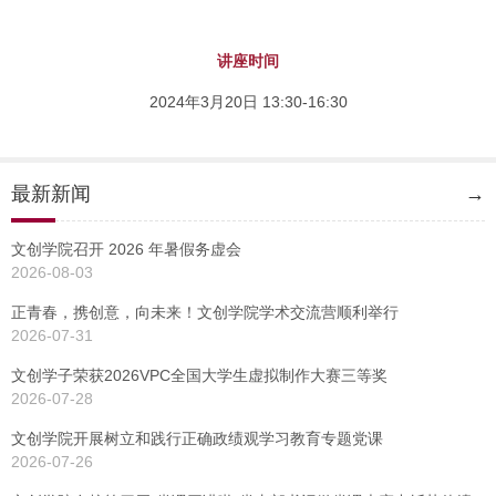
讲座时间
2024年3月20日 13:30-16:30
最新新闻
→
文创学院召开 2026 年暑假务虚会
2026-08-03
正青春，携创意，向未来！文创学院学术交流营顺利举行
2026-07-31
文创学子荣获2026VPC全国大学生虚拟制作大赛三等奖
2026-07-28
文创学院开展树立和践行正确政绩观学习教育专题党课
2026-07-26