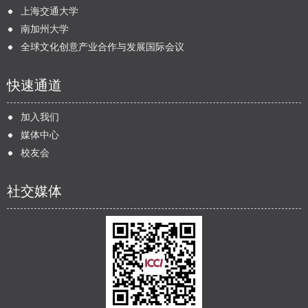
上海交通大学
南加州大学
全球文化创意产业合作与发展国际会议
快速通道
加入我们
媒体中心
校友会
社交媒体