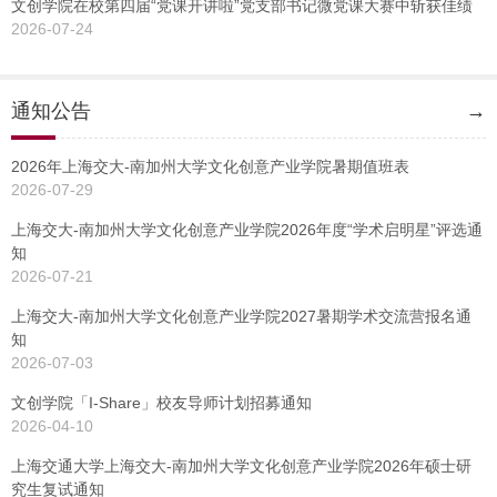
文创学院在校第四届“党课开讲啦”党支部书记微党课大赛中斩获佳绩
2026-07-24
通知公告
→
2026年上海交大-南加州大学文化创意产业学院暑期值班表
2026-07-29
上海交大-南加州大学文化创意产业学院2026年度“学术启明星”评选通
知
2026-07-21
上海交大-南加州大学文化创意产业学院2027暑期学术交流营报名通
知
2026-07-03
文创学院「I-Share」校友导师计划招募通知
2026-04-10
上海交通大学上海交大-南加州大学文化创意产业学院2026年硕士研
究生复试通知