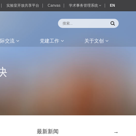
实验室开放共享平台
Canvas
学术事务管理系统
EN
际交流
党建工作
关于文创
诀
最新新闻
→