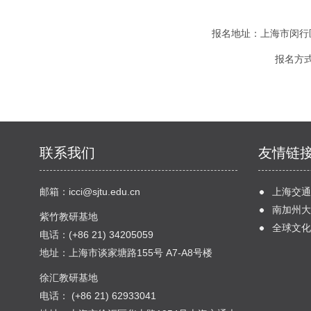
报名地址：上海市闵行区
报名方
联系我们
友情链
邮箱：
icci@sjtu.edu.cn
上海交通
南加州大
紫竹教研基地
全球文化
电话：(+86 21) 34205059
地址：上海市谈家塘路155号 A7-A8号楼
徐汇教研基地
电话： (+86 21) 62933041