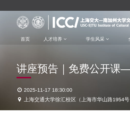
首页
人才培养
学生风采
讲座预告｜免费公开课
2025-11-17 18:30:00
上海交通大学徐汇校区（上海市华山路1954号