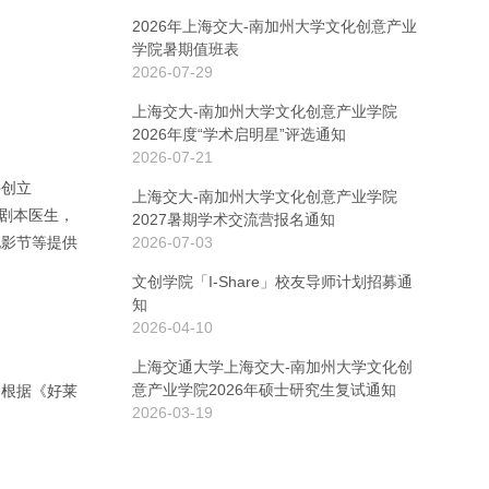
2026年上海交大-南加州大学文化创意产业
学院暑期值班表
2026-07-29
上海交大-南加州大学文化创意产业学院
2026年度“学术启明星”评选通知
2026-07-21
并创立
上海交大-南加州大学文化创意产业学院
和剧本医生，
2027暑期学术交流营报名通知
电影节等提供
2026-07-03
文创学院「I-Share」校友导师计划招募通
知
2026-04-10
上海交通大学上海交大-南加州大学文化创
意产业学院2026年硕士研究生复试通知
。根据《好莱
2026-03-19