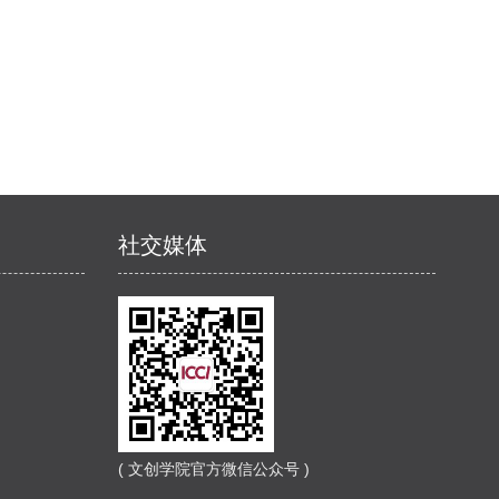
社交媒体
( 文创学院官方微信公众号 )