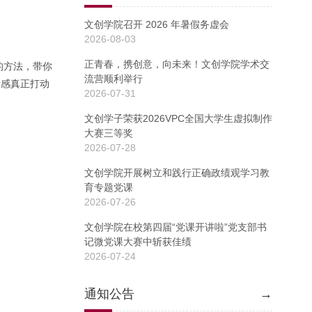
文创学院召开 2026 年暑假务虚会
2026-08-03
正青春，携创意，向未来！文创学院学术交
的方法，带你
流营顺利举行
情感真正打动
2026-07-31
文创学子荣获2026VPC全国大学生虚拟制作
大赛三等奖
2026-07-28
文创学院开展树立和践行正确政绩观学习教
育专题党课
2026-07-26
文创学院在校第四届“党课开讲啦”党支部书
记微党课大赛中斩获佳绩
2026-07-24
通知公告
→