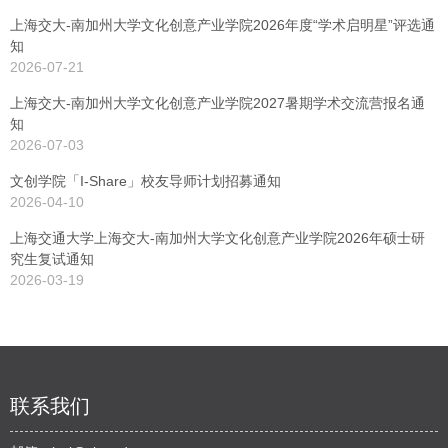
上海交大-南加州大学文化创意产业学院2026年度“学术启明星”评选通
知
2026-07-21
上海交大-南加州大学文化创意产业学院2027暑期学术交流营报名通
知
2026-07-03
文创学院「I-Share」校友导师计划招募通知
2026-04-10
上海交通大学上海交大-南加州大学文化创意产业学院2026年硕士研
究生复试通知
2026-03-19
联系我们