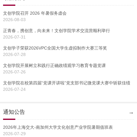
文创学院召开 2026 年暑假务虚会
2026-08-03
正青春，携创意，向未来！文创学院学术交流营顺利举行
2026-07-31
文创学子荣获2026VPC全国大学生虚拟制作大赛三等奖
2026-07-28
文创学院开展树立和践行正确政绩观学习教育专题党课
2026-07-26
文创学院在校第四届“党课开讲啦”党支部书记微党课大赛中斩获佳绩
2026-07-24
通知公告
→
2026年上海交大-南加州大学文化创意产业学院暑期值班表
2026-07-29