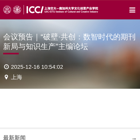
会议预告｜“破壁·共创：数智时代的期刊
新局与知识生产”主编论坛
2025-12-16 10:54:02
上海
最新新闻
→