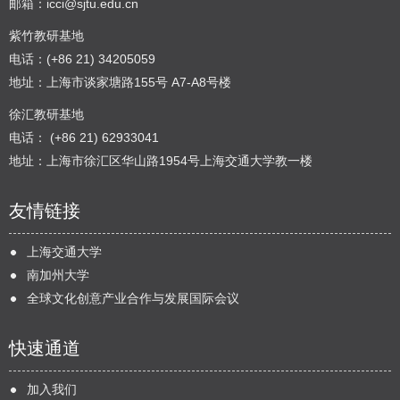
邮箱：
icci@sjtu.edu.cn
紫竹教研基地
电话：(+86 21) 34205059
地址：上海市谈家塘路155号 A7-A8号楼
徐汇教研基地
电话： (+86 21) 62933041
地址：上海市徐汇区华山路1954号上海交通大学教一楼
友情链接
上海交通大学
南加州大学
全球文化创意产业合作与发展国际会议
快速通道
加入我们