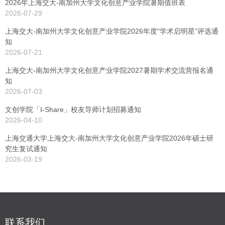
2026年上海交大-南加州大学文化创意产业学院暑期值班表
2026-07-29
上海交大-南加州大学文化创意产业学院2026年度“学术启明星”评选通
知
2026-07-21
上海交大-南加州大学文化创意产业学院2027暑期学术交流营报名通
知
2026-07-03
文创学院「I-Share」校友导师计划招募通知
2026-04-10
上海交通大学上海交大-南加州大学文化创意产业学院2026年硕士研
究生复试通知
2026-03-19
联系我们