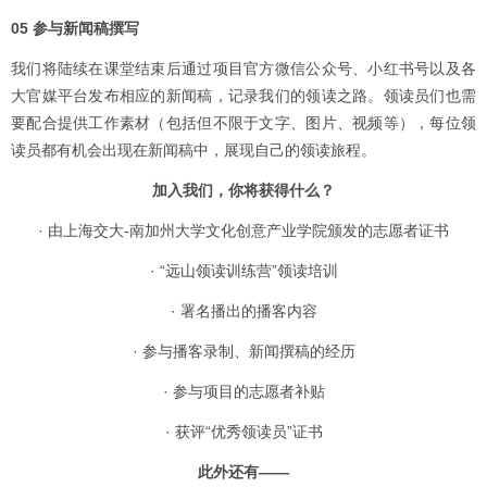
05 参与新闻稿撰写
我们将陆续在课堂结束后通过项目官方微信公众号、小红书号以及各
大官媒平台发布相应的新闻稿，记录我们的领读之路。领读员们也需
要配合提供工作素材（包括但不限于文字、图片、视频等），每位领
读员都有机会出现在新闻稿中，展现自己的领读旅程。
加入我们，你将获得什么？
· 由上海交大-南加州大学文化创意产业学院颁发的志愿者证书
· “远山领读训练营”领读培训
· 署名播出的播客内容
· 参与播客录制、新闻撰稿的经历
· 参与项目的志愿者补贴
· 获评“优秀领读员”证书
此外还有——