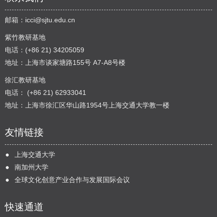
邮箱：
icci@sjtu.edu.cn
紫竹教研基地
电话：(+86 21) 34205059
地址：上海市谈家塘路155号 A7-A8号楼
徐汇教研基地
电话： (+86 21) 62933041
地址：上海市徐汇区华山路1954号上海交通大学教一楼
友情链接
上海交通大学
南加州大学
全球文化创意产业合作与发展国际会议
快速通道