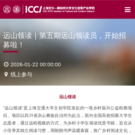
远山领读｜第五期远山领读员，开始招
募啦！
2026-01-22 00:00:00
线上参与
远山领读
“远山领读”是上海交通大学文创学院发起的一项乡村振兴公益助教项
目。项目以四川省凉山彝族自治州为起点，面向全国高校招募大学生
志愿者，通过远程视频的方式，为乡村小学生领读优质书籍，旨在从
小培养其独立阅读习惯，用朗朗书声温暖家庭，推广乡村阅读文化，