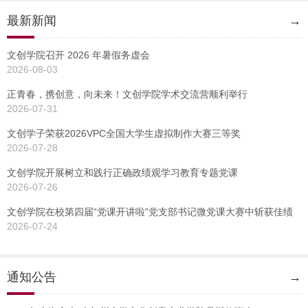
最新新闻
→
文创学院召开 2026 年暑假务虚会
2026-08-03
正青春，携创意，向未来！文创学院学术交流营顺利举行
2026-07-31
文创学子荣获2026VPC全国大学生虚拟制作大赛三等奖
2026-07-28
文创学院开展树立和践行正确政绩观学习教育专题党课
2026-07-26
文创学院在校第四届“党课开讲啦”党支部书记微党课大赛中斩获佳绩
2026-07-24
通知公告
→