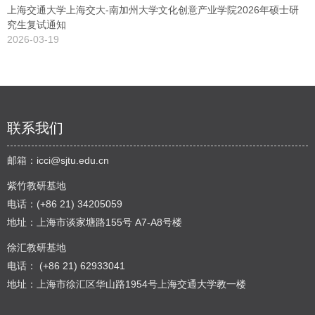
上海交通大学上海交大-南加州大学文化创意产业学院2026年硕士研
究生复试通知
2026-03-19
联系我们
邮箱：
icci@sjtu.edu.cn
紫竹教研基地
电话：(+86 21) 34205059
地址：上海市谈家塘路155号 A7-A8号楼
徐汇教研基地
电话： (+86 21) 62933041
地址：上海市徐汇区华山路1954号上海交通大学教一楼