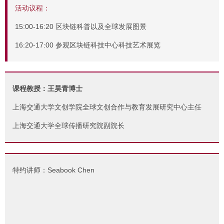
活动议程：
15:00-16:20 区块链科普以及全球发展图景
16:20-17:00 参观区块链科技中心科技艺术展览
课程教授：王昊青博士
上海交通大学文创学院全球文创合作与教育发展研究中心主任
上海交通大学全球传播研究院副院长
特约讲师：Seabook Chen