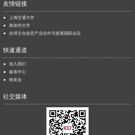
友情链接
上海交通大学
南加州大学
全球文化创意产业合作与发展国际会议
快速通道
加入我们
媒体中心
校友会
社交媒体