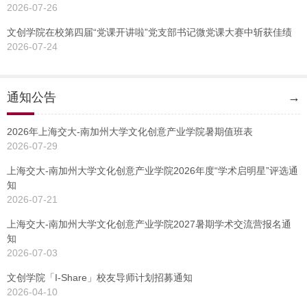
2026-07-26
文创学院在校第四届“党课开讲啦”党支部书记微党课大赛中斩获佳绩
2026-07-24
通知公告
→
2026年上海交大-南加州大学文化创意产业学院暑期值班表
2026-07-29
上海交大-南加州大学文化创意产业学院2026年度“学术启明星”评选通
知
2026-07-21
上海交大-南加州大学文化创意产业学院2027暑期学术交流营报名通
知
2026-07-03
文创学院「I-Share」校友导师计划招募通知
2026-04-10