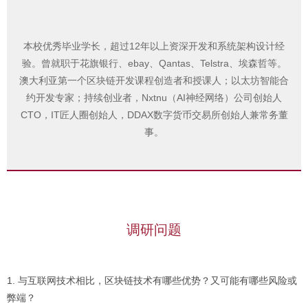
本校优秀毕业学长，超过12年以上资深开发和系统架构设计经
验。曾就职于花旗银行、ebay、Qantas、Telstra、埃森哲等。
澳大利亚第一个区块链开发课程创造者和授课人；以太坊智能合
约开发专家；持续创业者，Nxtnu（AI神经网络）公司创始人
CTO，IT匠人圈创始人，DDAX数字货币交易所创始人兼常务董
事。
调研问题
1. 与互联网技术相比，区块链技术有哪些优势？又可能有哪些风险或
弊端？