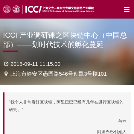
ICCI 产业调研课之区块链中心（中国总
部）——划时代技术的孵化蔓延
2018-09-11 11:15:00
上海市静安区愚园路546号创邑3号楼101
“我个人非常看好区块链，阿里巴巴已经有几年在进行区块链的
研究。”
——马云
阿里巴巴创始人