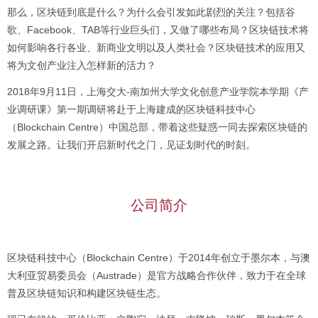
那么，区块链到底是什么？为什么会引发如此剧烈的关注？包括谷
歌、Facebook、TAB等行业巨头们，又做了哪些布局？区块链技术将
如何影响各行各业、新商业文明以及人类社会？区块链技术的应用又
将为文创产业注入怎样新的活力？
2018年9月11日，上海交大-南加州大学文化创意产业学院本学期《产
业调研课》第一期调研将赴于上海建成的区块链科技中心
（Blockchain Centre）中国总部，带着这些疑惑一同去探索区块链的
发展之路。让我们开启新时代之门，见证划时代的时刻。
公司简介
区块链科技中心（Blockchain Centre）于2014年创立于墨尔本，与澳
大利亚贸易委员会（Austrade）是官方战略合作伙伴，致力于在全球
普及区块链知识和构建区块链生态。