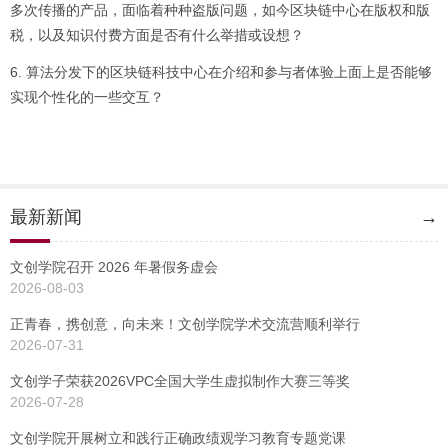
多次传播的产品，面临着种种盗版问题，如今区块链中心在版权和版
税，以及知识付费方面是否有什么举措或设想？
6. 算法分发下的区块链科技中心在介绍和参与者体验上面上是否能够
实现个性化的一些交互？
最新新闻
→
文创学院召开 2026 年暑假务虚会
2026-08-03
正青春，携创意，向未来！文创学院学术交流营顺利举行
2026-07-31
文创学子荣获2026VPC全国大学生虚拟制作大赛三等奖
2026-07-28
文创学院开展树立和践行正确政绩观学习教育专题党课