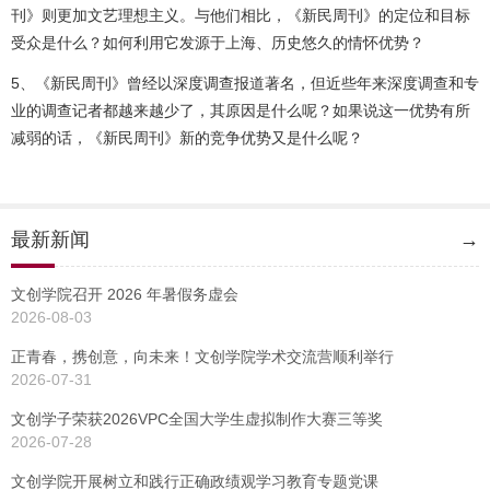
刊》则更加文艺理想主义。与他们相比，《新民周刊》的定位和目标
受众是什么？如何利用它发源于上海、历史悠久的情怀优势？
5、《新民周刊》曾经以深度调查报道著名，但近些年来深度调查和专
业的调查记者都越来越少了，其原因是什么呢？如果说这一优势有所
减弱的话，《新民周刊》新的竞争优势又是什么呢？
最新新闻
→
文创学院召开 2026 年暑假务虚会
2026-08-03
正青春，携创意，向未来！文创学院学术交流营顺利举行
2026-07-31
文创学子荣获2026VPC全国大学生虚拟制作大赛三等奖
2026-07-28
文创学院开展树立和践行正确政绩观学习教育专题党课