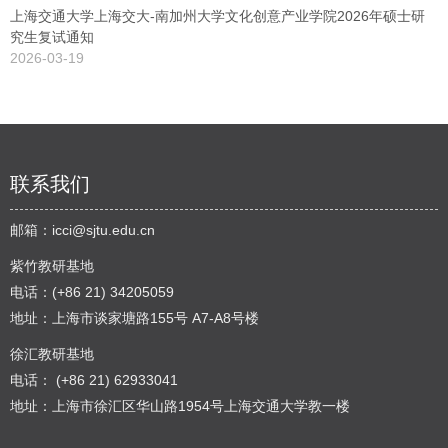
上海交通大学上海交大-南加州大学文化创意产业学院2026年硕士研
究生复试通知
2026-03-19
联系我们
邮箱：
icci@sjtu.edu.cn
紫竹教研基地
电话：(+86 21) 34205059
地址：上海市谈家塘路155号 A7-A8号楼
徐汇教研基地
电话： (+86 21) 62933041
地址：上海市徐汇区华山路1954号上海交通大学教一楼