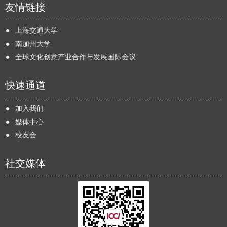
友情链接
上海交通大学
南加州大学
全球文化创意产业合作与发展国际会议
快速通道
加入我们
媒体中心
校友会
社交媒体