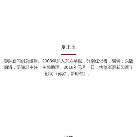
夏正玉
澎湃新闻副总编辑。2003年加入东方早报，分别任记者，编辑，头版
编辑，要闻部主任，主编助理。2018年元月一日，执笔澎湃新闻新年
献词《你好，新时代》。