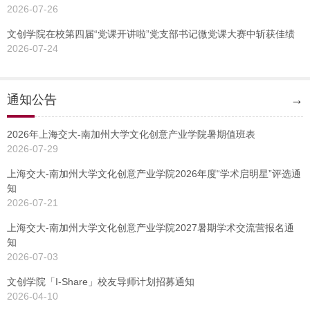
2026-07-26
文创学院在校第四届“党课开讲啦”党支部书记微党课大赛中斩获佳绩
2026-07-24
通知公告
→
2026年上海交大-南加州大学文化创意产业学院暑期值班表
2026-07-29
上海交大-南加州大学文化创意产业学院2026年度“学术启明星”评选通
知
2026-07-21
上海交大-南加州大学文化创意产业学院2027暑期学术交流营报名通
知
2026-07-03
文创学院「I-Share」校友导师计划招募通知
2026-04-10