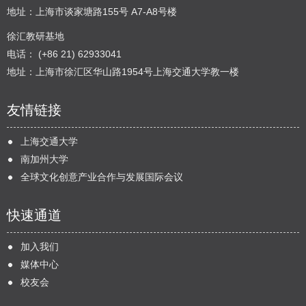
地址：上海市谈家塘路155号 A7-A8号楼
徐汇教研基地
电话： (+86 21) 62933041
地址：上海市徐汇区华山路1954号上海交通大学教一楼
友情链接
上海交通大学
南加州大学
全球文化创意产业合作与发展国际会议
快速通道
加入我们
媒体中心
校友会