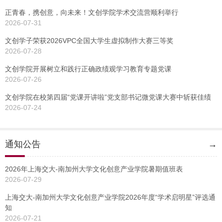
正青春，携创意，向未来！文创学院学术交流营顺利举行
2026-07-31
文创学子荣获2026VPC全国大学生虚拟制作大赛三等奖
2026-07-28
文创学院开展树立和践行正确政绩观学习教育专题党课
2026-07-26
文创学院在校第四届“党课开讲啦”党支部书记微党课大赛中斩获佳绩
2026-07-24
通知公告
→
2026年上海交大-南加州大学文化创意产业学院暑期值班表
2026-07-29
上海交大-南加州大学文化创意产业学院2026年度“学术启明星”评选通
知
2026-07-21