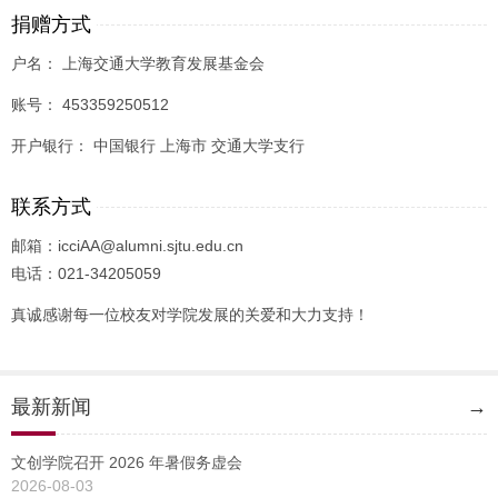
捐赠方式
户名： 上海交通大学教育发展基金会
账号： 453359250512
开户银行： 中国银行 上海市 交通大学支行
联系方式
邮箱：icciAA@alumni.sjtu.edu.cn
电话：021-34205059
真诚感谢每一位校友对学院发展的关爱和大力支持！
最新新闻
→
文创学院召开 2026 年暑假务虚会
2026-08-03