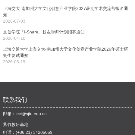
上海交大-南加州大学文化创意产业学院2027暑期学术交流营报名通
知
2026-07-03
文创学院「I-Share」校友导师计划招募通知
2026-04-10
上海交通大学上海交大-南加州大学文化创意产业学院2026年硕士研
究生复试通知
2026-03-19
联系我们
邮箱：
icci@sjtu.edu.cn
紫竹教研基地
电话：(+86 21) 34205059