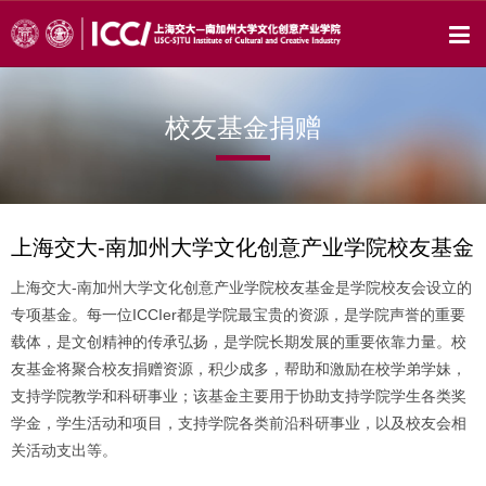
校友基金捐赠
上海交大-南加州大学文化创意产业学院校友基金
上海交大-南加州大学文化创意产业学院校友基金是学院校友会设立的
专项基金。每一位ICCIer都是学院最宝贵的资源，是学院声誉的重要
载体，是文创精神的传承弘扬，是学院长期发展的重要依靠力量。校
友基金将聚合校友捐赠资源，积少成多，帮助和激励在校学弟学妹，
支持学院教学和科研事业；该基金主要用于协助支持学院学生各类奖
学金，学生活动和项目，支持学院各类前沿科研事业，以及校友会相
关活动支出等。