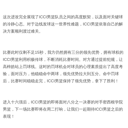
这次进攻完全展现了ICCI男篮队员之间的高度默契，以及面对关键球
的冷静心态。对于边线发球这一世界性难题，ICCI男篮依靠自己的解
决方案顺利渡过难关。
比赛此时仅剩不足15秒，我方仍然拥有三分的领先优势，拥有球权的
ICCI男篮利用积极传球，不断消耗比赛时间。对方通过提前犯规，让
高梓皓站上罚球线。这时的罚球机会对球员的心理素质提出了高度考
验，面对压力，他稳稳命中两球，领先优势拉大到五分。命中罚球
后，比赛时间稳稳走完，ICCI男篮保持了领先优势，拿下了胜利！
进入十六强后，ICCI男篮的即将面对八分之一决赛的对手密西根学院
男篮，下一场比赛即将在周二打响，让我们一起期待ICCI男篮之后的
表现！