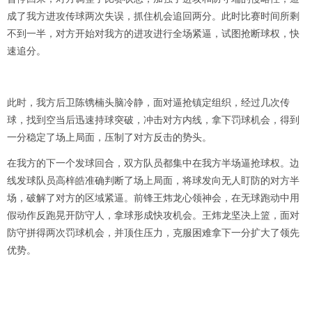
成了我方进攻传球两次失误，抓住机会追回两分。此时比赛时间所剩
不到一半，对方开始对我方的进攻进行全场紧逼，试图抢断球权，快
速追分。
此时，我方后卫陈镌楠头脑冷静，面对逼抢镇定组织，经过几次传
球，找到空当后迅速持球突破，冲击对方内线，拿下罚球机会，得到
一分稳定了场上局面，压制了对方反击的势头。
在我方的下一个发球回合，双方队员都集中在我方半场逼抢球权。边
线发球队员高梓皓准确判断了场上局面，将球发向无人盯防的对方半
场，破解了对方的区域紧逼。前锋王炜龙心领神会，在无球跑动中用
假动作反跑晃开防守人，拿球形成快攻机会。王炜龙坚决上篮，面对
防守拼得两次罚球机会，并顶住压力，克服困难拿下一分扩大了领先
优势。