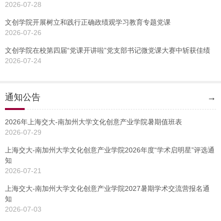
2026-07-28
文创学院开展树立和践行正确政绩观学习教育专题党课
2026-07-26
文创学院在校第四届“党课开讲啦”党支部书记微党课大赛中斩获佳绩
2026-07-24
通知公告
→
2026年上海交大-南加州大学文化创意产业学院暑期值班表
2026-07-29
上海交大-南加州大学文化创意产业学院2026年度“学术启明星”评选通
知
2026-07-21
上海交大-南加州大学文化创意产业学院2027暑期学术交流营报名通
知
2026-07-03