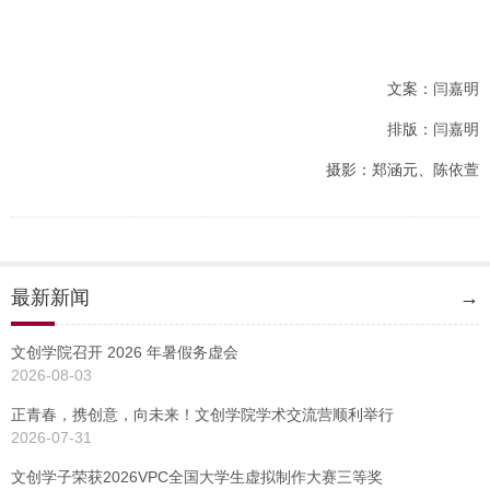
文案：闫嘉明
排版：闫嘉明
摄影：郑涵元、陈依萱
最新新闻
→
文创学院召开 2026 年暑假务虚会
2026-08-03
正青春，携创意，向未来！文创学院学术交流营顺利举行
2026-07-31
文创学子荣获2026VPC全国大学生虚拟制作大赛三等奖