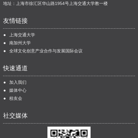
地址：上海市徐汇区华山路1954号上海交通大学教一楼
友情链接
上海交通大学
南加州大学
全球文化创意产业合作与发展国际会议
快速通道
加入我们
媒体中心
校友会
社交媒体