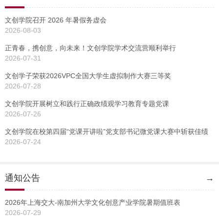
文创学院召开 2026 年暑假务虚会
2026-08-03
正青春，携创意，向未来！文创学院学术交流营顺利举行
2026-07-31
文创学子荣获2026VPC全国大学生虚拟制作大赛三等奖
2026-07-28
文创学院开展树立和践行正确政绩观学习教育专题党课
2026-07-26
文创学院在校第四届“党课开讲啦”党支部书记微党课大赛中斩获佳绩
2026-07-24
通知公告
→
2026年上海交大-南加州大学文化创意产业学院暑期值班表
2026-07-29