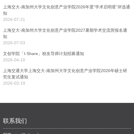
上海交大-南加州大学文化创意产业学院2026年度“学术启明星”评选通
知
2026-07-21
上海交大-南加州大学文化创意产业学院2027暑期学术交流营报名通
知
2026-07-03
文创学院「I-Share」校友导师计划招募通知
2026-04-10
上海交通大学上海交大-南加州大学文化创意产业学院2026年硕士研
究生复试通知
2026-03-19
联系我们