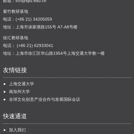
邮箱：
icci@sjtu.edu.cn
紫竹教研基地
电话：(+86 21) 34205059
地址：上海市谈家塘路155号 A7-A8号楼
徐汇教研基地
电话： (+86 21) 62933041
地址：上海市徐汇区华山路1954号上海交通大学教一楼
友情链接
上海交通大学
南加州大学
全球文化创意产业合作与发展国际会议
快速通道
加入我们