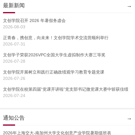
最新新闻
→
文创学院召开 2026 年暑假务虚会
2026-08-03
正青春，携创意，向未来！文创学院学术交流营顺利举行
2026-07-31
文创学子荣获2026VPC全国大学生虚拟制作大赛三等奖
2026-07-28
文创学院开展树立和践行正确政绩观学习教育专题党课
2026-07-26
文创学院在校第四届“党课开讲啦”党支部书记微党课大赛中斩获佳绩
2026-07-24
通知公告
→
2026年上海交大-南加州大学文化创意产业学院暑期值班表