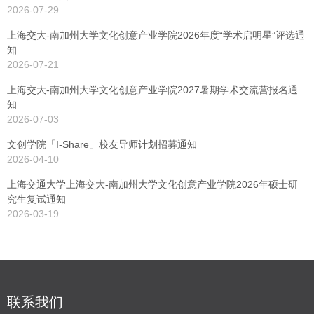
2026-07-29
上海交大-南加州大学文化创意产业学院2026年度“学术启明星”评选通
知
2026-07-21
上海交大-南加州大学文化创意产业学院2027暑期学术交流营报名通
知
2026-07-03
文创学院「I-Share」校友导师计划招募通知
2026-04-10
上海交通大学上海交大-南加州大学文化创意产业学院2026年硕士研
究生复试通知
2026-03-19
联系我们