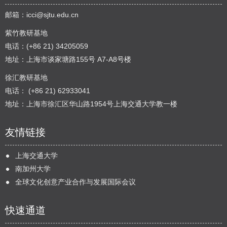
邮箱：
icci@sjtu.edu.cn
紫竹教研基地
电话：(+86 21) 34205059
地址：上海市谈家塘路155号 A7-A8号楼
徐汇教研基地
电话： (+86 21) 62933041
地址：上海市徐汇区华山路1954号上海交通大学教一楼
友情链接
上海交通大学
南加州大学
全球文化创意产业合作与发展国际会议
快速通道