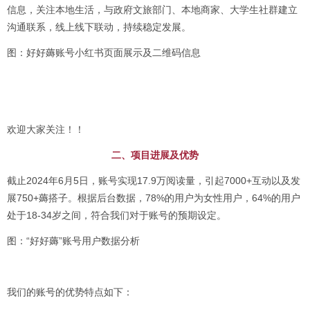
信息，关注本地生活，与政府文旅部门、本地商家、大学生社群建立
沟通联系，线上线下联动，持续稳定发展。
图：好好薅账号小红书页面展示及二维码信息
欢迎大家关注！！
二、项目进展及优势
截止2024年6月5日，账号实现17.9万阅读量，引起7000+互动以及发
展750+薅搭子。根据后台数据，78%的用户为女性用户，64%的用户
处于18-34岁之间，符合我们对于账号的预期设定。
图：“好好薅”账号用户数据分析
我们的账号的优势特点如下：