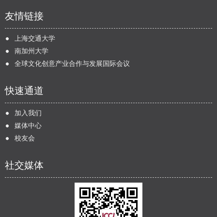
友情链接
上海交通大学
南加州大学
全球文化创意产业合作与发展国际会议
快速通道
加入我们
媒体中心
校友会
社交媒体