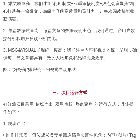
1. 爆文质量高：我们小组“轮班制度+双重审核制度+热点会议聚焦”精
心打造每一篇爆文，确保内容的高质量和吸引力，让每次阅读都能收
获满满。
2. 单篇数据质量高：每篇文章的数据表现出色，我们通过后台用户数
据分析和用户反馈不断优化。
3. MSG&VISUAL呈现统一度高：我们注重内容和视觉的统一呈现，确
保每一篇文章都具有一致的人物形象和品牌视觉效果。
图：“好好薅”账户统一的视觉呈现形式
三、项目运营方式
好好薅项目采用“轮班产出+双重审核+热点聚焦”的运行方式，具体操
作如下：
1. 轮班产出
• 制作排班表，每位成员负责单篇通稿单次篇件包含：内容+图片+Tag