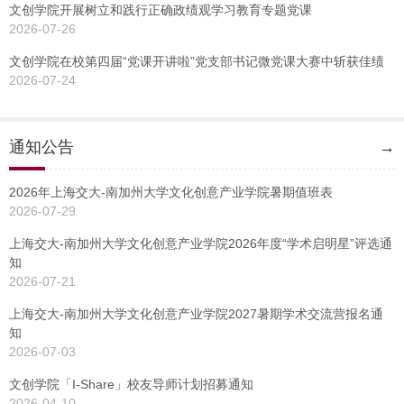
文创学院开展树立和践行正确政绩观学习教育专题党课
2026-07-26
文创学院在校第四届“党课开讲啦”党支部书记微党课大赛中斩获佳绩
2026-07-24
通知公告
→
2026年上海交大-南加州大学文化创意产业学院暑期值班表
2026-07-29
上海交大-南加州大学文化创意产业学院2026年度“学术启明星”评选通
知
2026-07-21
上海交大-南加州大学文化创意产业学院2027暑期学术交流营报名通
知
2026-07-03
文创学院「I-Share」校友导师计划招募通知
2026-04-10