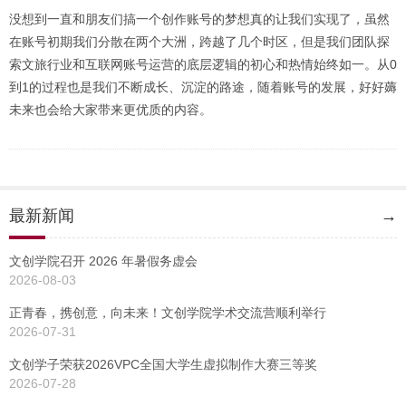
没想到一直和朋友们搞一个创作账号的梦想真的让我们实现了，虽然
在账号初期我们分散在两个大洲，跨越了几个时区，但是我们团队探
索文旅行业和互联网账号运营的底层逻辑的初心和热情始终如一。从0
到1的过程也是我们不断成长、沉淀的路途，随着账号的发展，好好薅
未来也会给大家带来更优质的内容。
最新新闻
→
文创学院召开 2026 年暑假务虚会
2026-08-03
正青春，携创意，向未来！文创学院学术交流营顺利举行
2026-07-31
文创学子荣获2026VPC全国大学生虚拟制作大赛三等奖
2026-07-28