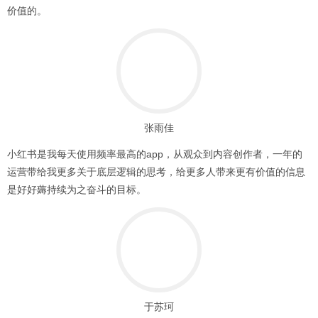
价值的。
张雨佳
小红书是我每天使用频率最高的app，从观众到内容创作者，一年的
运营带给我更多关于底层逻辑的思考，给更多人带来更有价值的信息
是好好薅持续为之奋斗的目标。
于苏珂