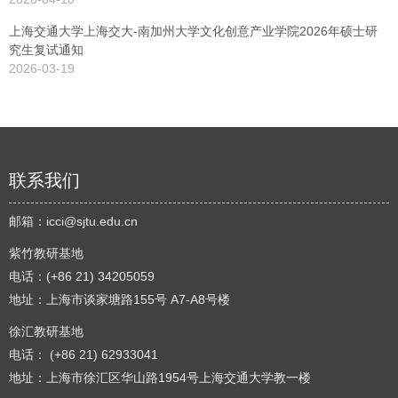
上海交通大学上海交大-南加州大学文化创意产业学院2026年硕士研
究生复试通知
2026-03-19
联系我们
邮箱：
icci@sjtu.edu.cn
紫竹教研基地
电话：(+86 21) 34205059
地址：上海市谈家塘路155号 A7-A8号楼
徐汇教研基地
电话： (+86 21) 62933041
地址：上海市徐汇区华山路1954号上海交通大学教一楼