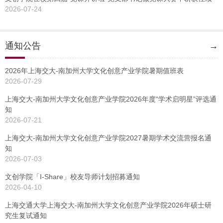
2026-07-24
通知公告
→
2026年上海交大-南加州大学文化创意产业学院暑期值班表
2026-07-29
上海交大-南加州大学文化创意产业学院2026年度“学术启明星”评选通
知
2026-07-21
上海交大-南加州大学文化创意产业学院2027暑期学术交流营报名通
知
2026-07-03
文创学院「I-Share」校友导师计划招募通知
2026-04-10
上海交通大学上海交大-南加州大学文化创意产业学院2026年硕士研
究生复试通知