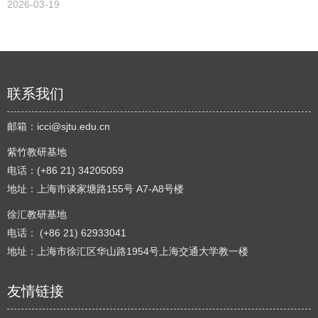
2026-03-19
联系我们
邮箱：
icci@sjtu.edu.cn
紫竹教研基地
电话：(+86 21) 34205059
地址：上海市谈家塘路155号 A7-A8号楼
徐汇教研基地
电话： (+86 21) 62933041
地址：上海市徐汇区华山路1954号上海交通大学教一楼
友情链接