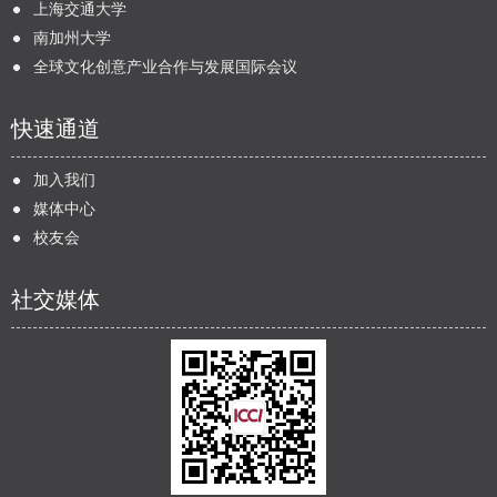
上海交通大学
南加州大学
全球文化创意产业合作与发展国际会议
快速通道
加入我们
媒体中心
校友会
社交媒体