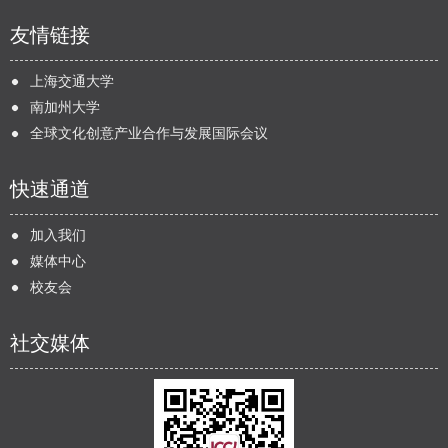
友情链接
上海交通大学
南加州大学
全球文化创意产业合作与发展国际会议
快速通道
加入我们
媒体中心
校友会
社交媒体