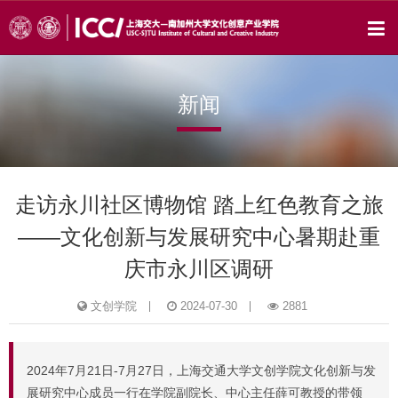
新闻
走访永川社区博物馆 踏上红色教育之旅
——文化创新与发展研究中心暑期赴重
庆市永川区调研
文创学院
2024-07-30
2881
2024年7月21日-7月27日，上海交通大学文创学院文化创新与发
展研究中心成员一行在学院副院长、中心主任薛可教授的带领