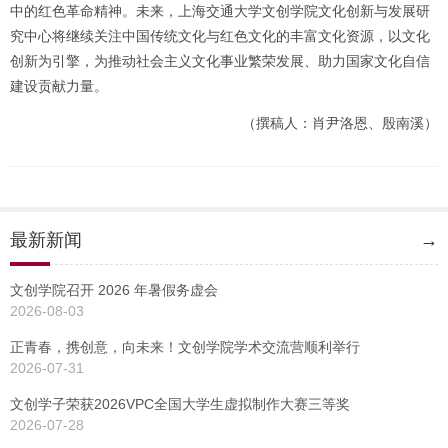
中的红色革命精神。未来，上海交通大学文创学院文化创新与发展研
究中心将继续关注中国传统文化与红色文化的丰富文化资源，以文化
创新为引擎，为推动社会主义文化事业繁荣发展、助力国家文化自信
建设贡献力量。
（撰稿人：肖尹洛恩、殷南溪）
最新新闻
→
文创学院召开 2026 年暑假务虚会
2026-08-03
正青春，携创意，向未来！文创学院学术交流营顺利举行
2026-07-31
文创学子荣获2026VPC全国大学生虚拟制作大赛三等奖
2026-07-28