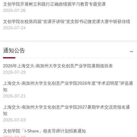
文创学院开展树立和践行正确政绩观学习教育专题党课
2026-07-26
文创学院在校第四届“党课开讲啦”党支部书记微党课大赛中斩获佳绩
2026-07-24
通知公告
→
2026年上海交大-南加州大学文化创意产业学院暑期值班表
2026-07-29
上海交大-南加州大学文化创意产业学院2026年度“学术启明星”评选通
知
2026-07-21
上海交大-南加州大学文化创意产业学院2027暑期学术交流营报名通
知
2026-07-03
文创学院「I-Share」校友导师计划招募通知