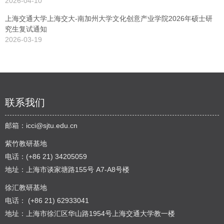
2026-04-10
上海交通大学上海交大-南加州大学文化创意产业学院2026年硕士研
究生复试通知
2026-03-19
联系我们
邮箱：
icci@sjtu.edu.cn
紫竹教研基地
电话：(+86 21) 34205059
地址：上海市谈家塘路155号 A7-A8号楼
徐汇教研基地
电话： (+86 21) 62933041
地址：上海市徐汇区华山路1954号上海交通大学教一楼