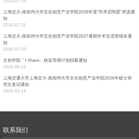
2026-07-29
上海交大-南加州大学文化创意产业学院2026年度“学术启明星”评选通
知
2026-07-21
上海交大-南加州大学文化创意产业学院2027暑期学术交流营报名通
知
2026-07-03
文创学院「I-Share」校友导师计划招募通知
2026-04-10
上海交通大学上海交大-南加州大学文化创意产业学院2026年硕士研
究生复试通知
2026-03-19
联系我们