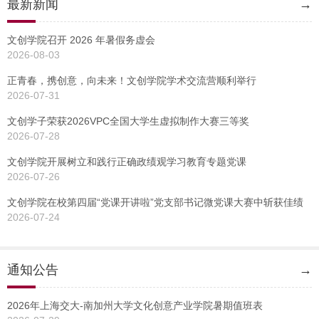
最新新闻
→
文创学院召开 2026 年暑假务虚会
2026-08-03
正青春，携创意，向未来！文创学院学术交流营顺利举行
2026-07-31
文创学子荣获2026VPC全国大学生虚拟制作大赛三等奖
2026-07-28
文创学院开展树立和践行正确政绩观学习教育专题党课
2026-07-26
文创学院在校第四届“党课开讲啦”党支部书记微党课大赛中斩获佳绩
2026-07-24
通知公告
→
2026年上海交大-南加州大学文化创意产业学院暑期值班表