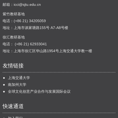
邮箱：
icci@sjtu.edu.cn
紫竹教研基地
电话：(+86 21) 34205059
地址：上海市谈家塘路155号 A7-A8号楼
徐汇教研基地
电话： (+86 21) 62933041
地址：上海市徐汇区华山路1954号上海交通大学教一楼
友情链接
上海交通大学
南加州大学
全球文化创意产业合作与发展国际会议
快速通道