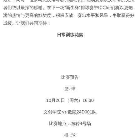
者们致以最深的感谢。在下一场“新生杯”排球赛中ICCIer们将以更饱
满的热情与更高的默契度，积极应战、赛出水平和风采，争取赢得好
成绩。让我们共同期待！
日常训练花絮
比赛预告
篮 球
10月26日（周六）16:30
文创学院 vs 数院24D001队
比赛地点：东转4号场
排 球