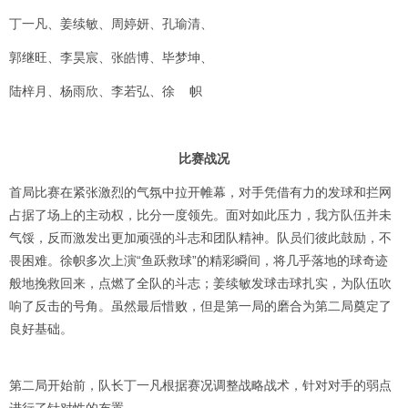
丁一凡、姜续敏、周婷妍、孔瑜清、
郭继旺、李昊宸、张皓博、毕梦坤、
陆梓月、杨雨欣、李若弘、徐 帜
比赛战况
首局比赛在紧张激烈的气氛中拉开帷幕，对手凭借有力的发球和拦网
占据了场上的主动权，比分一度领先。面对如此压力，我方队伍并未
气馁，反而激发出更加顽强的斗志和团队精神。队员们彼此鼓励，不
畏困难。徐帜多次上演“鱼跃救球”的精彩瞬间，将几乎落地的球奇迹
般地挽救回来，点燃了全队的斗志；姜续敏发球击球扎实，为队伍吹
响了反击的号角。虽然最后惜败，但是第一局的磨合为第二局奠定了
良好基础。
第二局开始前，队长丁一凡根据赛况调整战略战术，针对对手的弱点