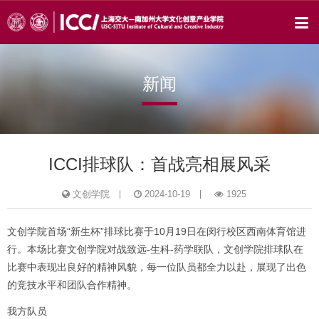
新闻
ICCI排球队：首战亮相展风采
文创学院
2024-10-19
1925
文创学院首场“新生杯”排球比赛于10月19日在闵行校区西南体育馆进
行。本场比赛文创学院对战致远-生科-药学联队，文创学院排球队在
比赛中表现出良好的精神风貌，每一位队员都全力以赴，展现了出色
的竞技水平和团队合作精神。
我方队员