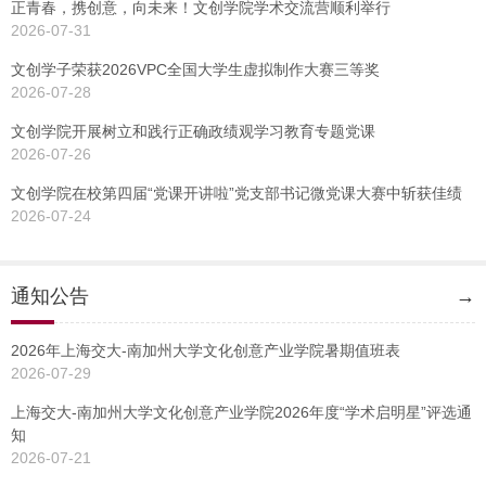
正青春，携创意，向未来！文创学院学术交流营顺利举行
2026-07-31
文创学子荣获2026VPC全国大学生虚拟制作大赛三等奖
2026-07-28
文创学院开展树立和践行正确政绩观学习教育专题党课
2026-07-26
文创学院在校第四届“党课开讲啦”党支部书记微党课大赛中斩获佳绩
2026-07-24
通知公告
→
2026年上海交大-南加州大学文化创意产业学院暑期值班表
2026-07-29
上海交大-南加州大学文化创意产业学院2026年度“学术启明星”评选通
知
2026-07-21