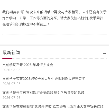
我们期待在“研”途说未来的活动中再次与大家相遇。未来还会有关于
海外学习、升学、工作等方面的分享。请大家关注~让我们携手同行，
在追求知识的旅途中不断前进！
最新新闻
→
文创学院召开 2026 年暑假务虚会
2026-08-03
文创学子荣获2026VPC全国大学生虚拟制作大赛三等奖
2026-07-28
文创学院开展树立和践行正确政绩观学习教育专题党课
2026-07-26
文创学院在校第四届“党课开讲啦”党支部书记微党课大赛中斩获佳绩