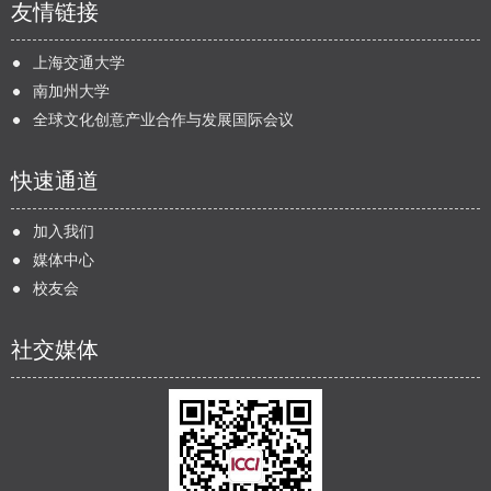
友情链接
上海交通大学
南加州大学
全球文化创意产业合作与发展国际会议
快速通道
加入我们
媒体中心
校友会
社交媒体