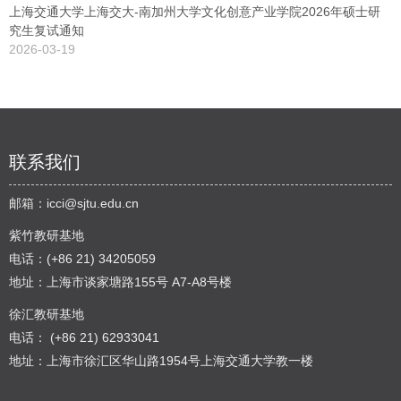
上海交通大学上海交大-南加州大学文化创意产业学院2026年硕士研
究生复试通知
2026-03-19
联系我们
邮箱：
icci@sjtu.edu.cn
紫竹教研基地
电话：(+86 21) 34205059
地址：上海市谈家塘路155号 A7-A8号楼
徐汇教研基地
电话： (+86 21) 62933041
地址：上海市徐汇区华山路1954号上海交通大学教一楼