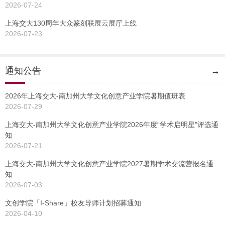
2026-07-24
上海交大130周年大众篆刻联展云展厅上线
2026-07-23
通知公告
→
2026年上海交大-南加州大学文化创意产业学院暑期值班表
2026-07-29
上海交大-南加州大学文化创意产业学院2026年度“学术启明星”评选通
知
2026-07-21
上海交大-南加州大学文化创意产业学院2027暑期学术交流营报名通
知
2026-07-03
文创学院「I-Share」校友导师计划招募通知
2026-04-10