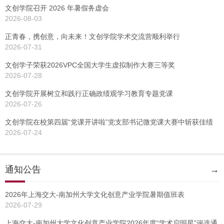
文创学院召开 2026 年暑假务虚会
2026-08-03
正青春，携创意，向未来！文创学院学术交流营顺利举行
2026-07-31
文创学子荣获2026VPC全国大学生虚拟制作大赛三等奖
2026-07-28
文创学院开展树立和践行正确政绩观学习教育专题党课
2026-07-26
文创学院在校第四届“党课开讲啦”党支部书记微党课大赛中斩获佳绩
2026-07-24
通知公告
→
2026年上海交大-南加州大学文化创意产业学院暑期值班表
2026-07-29
上海交大-南加州大学文化创意产业学院2026年度“学术启明星”评选通