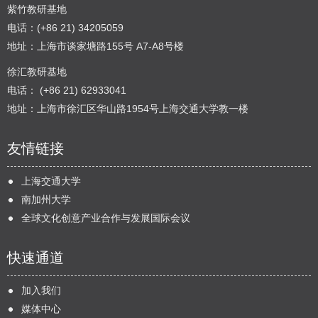
紫竹教研基地
电话：(+86 21) 34205059
地址：上海市谈家塘路155号 A7-A8号楼
徐汇教研基地
电话： (+86 21) 62933041
地址：上海市徐汇区华山路1954号上海交通大学教一楼
友情链接
上海交通大学
南加州大学
全球文化创意产业合作与发展国际会议
快速通道
加入我们
媒体中心