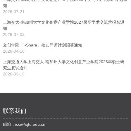
知
2026-07-21
上海交大-南加州大学文化创意产业学院2027暑期学术交流营报名通
知
2026-07-03
文创学院「I-Share」校友导师计划招募通知
2026-04-10
上海交通大学上海交大-南加州大学文化创意产业学院2026年硕士研
究生复试通知
2026-03-19
联系我们
邮箱：
icci@sjtu.edu.cn