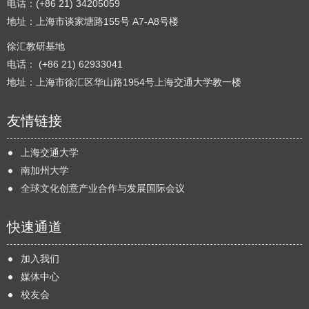
电话：(+86 21) 34205059
地址：上海市谈家塘路155号 A7-A8号楼
徐汇教研基地
电话： (+86 21) 62933041
地址：上海市徐汇区华山路1954号上海交通大学教一楼
友情链接
上海交通大学
南加州大学
全球文化创意产业合作与发展国际会议
快速通道
加入我们
媒体中心
校友会