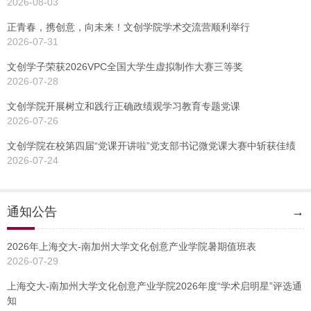
2026-08-03
正青春，携创意，向未来！文创学院学术交流营顺利举行
2026-07-31
文创学子荣获2026VPC全国大学生虚拟制作大赛三等奖
2026-07-28
文创学院开展树立和践行正确政绩观学习教育专题党课
2026-07-26
文创学院在校第四届“党课开讲啦”党支部书记微党课大赛中斩获佳绩
2026-07-24
通知公告
→
2026年上海交大-南加州大学文化创意产业学院暑期值班表
2026-07-29
上海交大-南加州大学文化创意产业学院2026年度“学术启明星”评选通
知