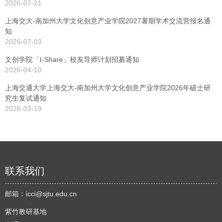
2026-07-21
上海交大-南加州大学文化创意产业学院2027暑期学术交流营报名通
知
2026-07-03
文创学院「I-Share」校友导师计划招募通知
2026-04-10
上海交通大学上海交大-南加州大学文化创意产业学院2026年硕士研
究生复试通知
2026-03-19
联系我们
邮箱：
icci@sjtu.edu.cn
紫竹教研基地