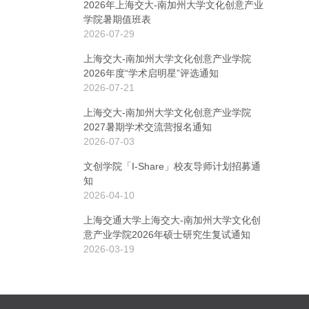
2026年上海交大-南加州大学文化创意产业
学院暑期值班表
2026-07-29
上海交大-南加州大学文化创意产业学院
2026年度“学术启明星”评选通知
2026-07-21
上海交大-南加州大学文化创意产业学院
2027暑期学术交流营报名通知
2026-07-03
文创学院「I-Share」校友导师计划招募通
知
2026-04-10
上海交通大学上海交大-南加州大学文化创
意产业学院2026年硕士研究生复试通知
2026-03-19