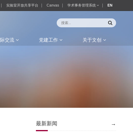
实验室开放共享平台
Canvas
学术事务管理系统
EN
际交流
党建工作
关于文创
最新新闻
→