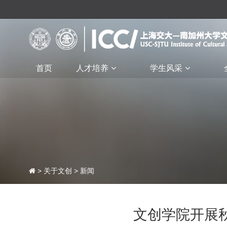
首页
人才培养
学生风采
>
关于文创
>
新闻
文创学院开展